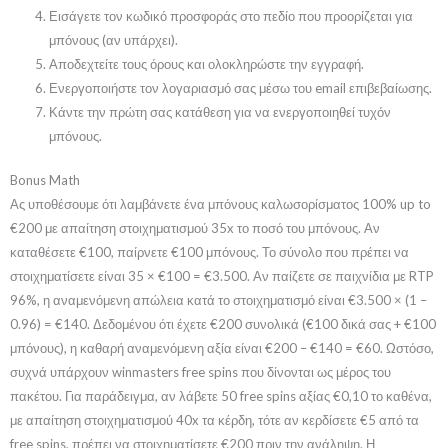
Εισάγετε τον κωδικό προσφοράς στο πεδίο που προορίζεται για
μπόνους (αν υπάρχει).
Αποδεχτείτε τους όρους και ολοκληρώστε την εγγραφή.
Ενεργοποιήστε τον λογαριασμό σας μέσω του email επιβεβαίωσης.
Κάντε την πρώτη σας κατάθεση για να ενεργοποιηθεί τυχόν
μπόνους.
Bonus Math
Ας υποθέσουμε ότι λαμβάνετε ένα μπόνους καλωσορίσματος 100% up to
€200 με απαίτηση στοιχηματισμού 35x το ποσό του μπόνους. Αν
καταθέσετε €100, παίρνετε €100 μπόνους. Το σύνολο που πρέπει να
στοιχηματίσετε είναι 35 × €100 = €3.500. Αν παίζετε σε παιχνίδια με RTP
96%, η αναμενόμενη απώλεια κατά το στοιχηματισμό είναι €3.500 × (1 –
0.96) = €140. Δεδομένου ότι έχετε €200 συνολικά (€100 δικά σας + €100
μπόνους), η καθαρή αναμενόμενη αξία είναι €200 – €140 = €60. Ωστόσο,
συχνά υπάρχουν winmasters free spins που δίνονται ως μέρος του
πακέτου. Για παράδειγμα, αν λάβετε 50 free spins αξίας €0,10 το καθένα,
με απαίτηση στοιχηματισμού 40x τα κέρδη, τότε αν κερδίσετε €5 από τα
free spins, πρέπει να στοιχηματίσετε €200 πριν την ανάληψη. Η