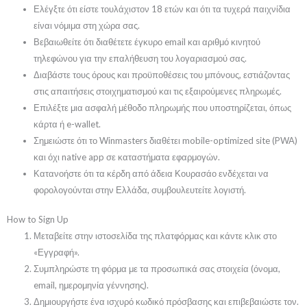
Ελέγξτε ότι είστε τουλάχιστον 18 ετών και ότι τα τυχερά παιχνίδια
είναι νόμιμα στη χώρα σας.
Βεβαιωθείτε ότι διαθέτετε έγκυρο email και αριθμό κινητού
τηλεφώνου για την επαλήθευση του λογαριασμού σας.
Διαβάστε τους όρους και προϋποθέσεις του μπόνους, εστιάζοντας
στις απαιτήσεις στοιχηματισμού και τις εξαιρούμενες πληρωμές.
Επιλέξτε μια ασφαλή μέθοδο πληρωμής που υποστηρίζεται, όπως
κάρτα ή e-wallet.
Σημειώστε ότι το Winmasters διαθέτει mobile-optimized site (PWA)
και όχι native app σε καταστήματα εφαρμογών.
Κατανοήστε ότι τα κέρδη από άδεια Κουρασάο ενδέχεται να
φορολογούνται στην Ελλάδα, συμβουλευτείτε λογιστή.
How to Sign Up
Μεταβείτε στην ιστοσελίδα της πλατφόρμας και κάντε κλικ στο
«Εγγραφή».
Συμπληρώστε τη φόρμα με τα προσωπικά σας στοιχεία (όνομα,
email, ημερομηνία γέννησης).
Δημιουργήστε ένα ισχυρό κωδικό πρόσβασης και επιβεβαιώστε τον.