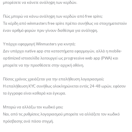
μπορέσετε να κάνετε ανάληψη των κερδών.
Πώς μπορώ να κάνω ανάληψη των κερδών από free spins;
Τα κέρδη από winmasters free spins πρέπει συνήθως να στοιχηματιστούν
έναν αριθμό φορών πριν γίνουν διαθέσιμα για ανάληψη.
Υπάρχει εφαρμογή Winmasters για κινητά;
Δεν υπάρχει native app στα καταστήματα εφαρμογών, αλλά η mobile-
optimized ιστοσελίδα λειτουργεί ως progressive web app (PWA) και
μπορείτε να την προσθέσετε στην αρχική οθόνη.
Πόσος χρόνος χρειάζεται για την επαλήθευση λογαριασμού;
Η επαλήθευση KYC συνήθως ολοκληρώνεται εντός 24-48 ωρών, εφόσον
τα έγγραφα είναι καθαρά και έγκυρα.
Μπορώ να αλλάξω τον κωδικό μου;
Ναι, από τις ρυθμίσεις λογαριασμού μπορείτε να αλλάξετε τον κωδικό
πρόσβασης ανά πάσα στιγμή.