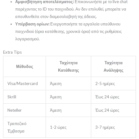
Αμφισβήτηση αποτελέσματος:
Επικοινωνήστε με το live chat
παρέχοντας το ID του παιχνιδιού. Αν δεν επιλυθεί, μπορείτε να
απευθυνθείτε στον διαμεσολαβητή της άδειας.
Υπέρβαση ορίων:
Ενεργοποιήστε τα εργαλεία υπεύθυνου
παιχνιδιού (όρια κατάθεσης, χρονικά όρια) από τις ρυθμίσεις
λογαριασμού.
Extra Tips
Ταχύτητα
Ταχύτητα
Μέθοδος
Κατάθεσης
Ανάληψης
Visa/Mastercard
Άμεση
2-5 ημέρες
Skrill
Άμεση
Έως 24 ώρες
Neteller
Άμεση
Έως 24 ώρες
Τραπεζικό
1-2 ώρες
3-7 ημέρες
Έμβασμα