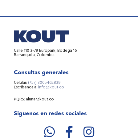
Calle 110 3-79 Europark, Bodega 16
Barranquilla, Colombia.
Consultas generales
Celular:
(+57) 3005462839
Escríbenos a:
info@kout.co
PQRS: aluna@kout.co
Siguenos en redes sociales
W
F
I