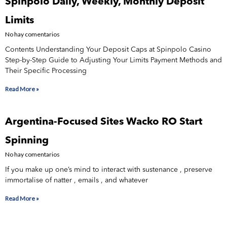
Spinpolo Daily, Weekly, Monthly Deposit
Limits
No hay comentarios
Contents Understanding Your Deposit Caps at Spinpolo Casino
Step-by-Step Guide to Adjusting Your Limits Payment Methods and
Their Specific Processing
Read More »
Argentina-Focused Sites Wacko RO Start
Spinning
No hay comentarios
If you make up one’s mind to interact with sustenance , preserve
immortalise of natter , emails , and whatever
Read More »