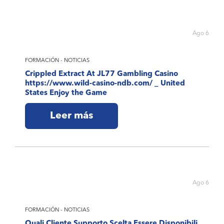
Ago 6
FORMACIÓN - NOTICIAS
Crippled Extract At JL77 Gambling Casino
https://www.wild-casino-ndb.com/ _ United
States Enjoy the Game
Leer más
Ago 6
FORMACIÓN - NOTICIAS
Quali Cliente Supporto Scelta Essere Disponibili