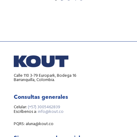
Calle 110 3-79 Europark, Bodega 16
Barranquilla, Colombia.
Consultas generales
Celular:
(+57) 3005462839
Escríbenos a:
info@kout.co
PQRS: aluna@kout.co