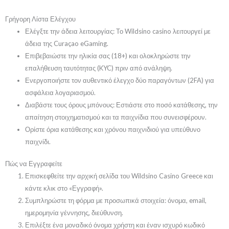
Γρήγορη Λίστα Ελέγχου
Ελέγξτε την άδεια λειτουργίας: Το Wildsino casino λειτουργεί με
άδεια της Curaçao eGaming.
Επιβεβαιώστε την ηλικία σας (18+) και ολοκληρώστε την
επαλήθευση ταυτότητας (KYC) πριν από ανάληψη.
Ενεργοποιήστε τον αυθεντικό έλεγχο δύο παραγόντων (2FA) για
ασφάλεια λογαριασμού.
Διαβάστε τους όρους μπόνους: Εστιάστε στο ποσό κατάθεσης, την
απαίτηση στοιχηματισμού και τα παιχνίδια που συνεισφέρουν.
Ορίστε όρια κατάθεσης και χρόνου παιχνιδιού για υπεύθυνο
παιχνίδι.
Πώς να Εγγραφείτε
Επισκεφθείτε την αρχική σελίδα του Wildsino Casino Greece και
κάντε κλικ στο «Εγγραφή».
Συμπληρώστε τη φόρμα με προσωπικά στοιχεία: όνομα, email,
ημερομηνία γέννησης, διεύθυνση.
Επιλέξτε ένα μοναδικό όνομα χρήστη και έναν ισχυρό κωδικό