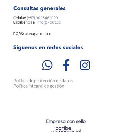
Consultas generales
Celular:
(+57) 3005462839
Escríbenos a:
info@kout.co
PQRS: aluna@kout.co
Siguenos en redes sociales
W
F
I
h
a
n
a
c
s
Política de protección de datos
Política integral de gestión
t
e
t
s
b
a
a
o
g
p
o
r