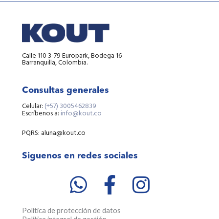
Calle 110 3-79 Europark, Bodega 16
Barranquilla, Colombia.
Consultas generales
Celular:
(+57) 3005462839
Escríbenos a:
info@kout.co
PQRS: aluna@kout.co
Siguenos en redes sociales
W
F
I
h
a
n
a
c
s
Política de protección de datos