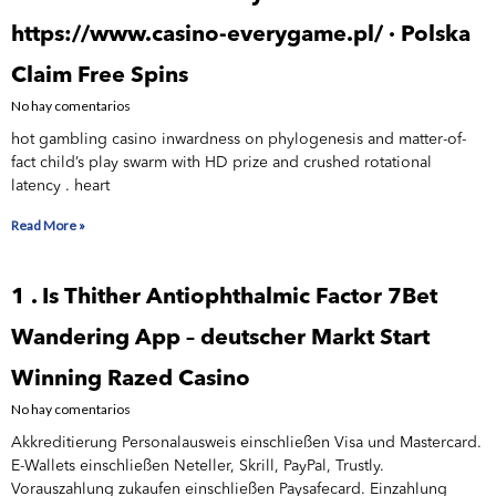
https://www.casino-everygame.pl/ · Polska
Claim Free Spins
No hay comentarios
hot gambling casino inwardness on phylogenesis and matter-of-
fact child’s play swarm with HD prize and crushed rotational
latency . heart
Read More »
1 . Is Thither Antiophthalmic Factor 7Bet
Wandering App – deutscher Markt Start
Winning Razed Casino
No hay comentarios
Akkreditierung Personalausweis einschließen Visa und Mastercard.
E-Wallets einschließen Neteller, Skrill, PayPal, Trustly.
Vorauszahlung zukaufen einschließen Paysafecard. Einzahlung