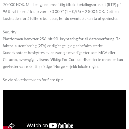
70 000 NOK. Med en gjennomsnittlig tilbakebetalingsprosent (RTP) på
96%, vil teoretisk tap være 70 000 * (1 – 0,96) = 2 800 NOK. Dette er
kostnaden for å fullføre bonusen, før du eventuelt kan ta ut gevinster.
Security
Plattformen benytter 256-bit SSL-kryptering for all dataoverføring. To-
faktor-autentisering (2FA) er tilgjengelig og anbefales sterkt.
Kundekontoer beskyttes av ansvarlige myndigheter som MGA eller
Curacao, avhengig av lisens.
Viktig:
For Curacao-lisensierte casinoer kan
gevinster være skattepliktige i Norge – sjekk lokale regler.
Se vår sikkerhetsvideo for flere tips: