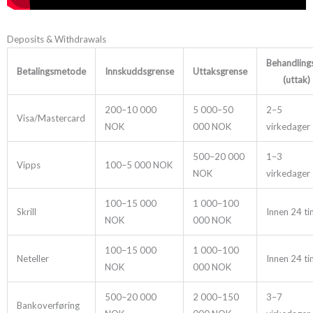
Deposits & Withdrawals
Behandling
Betalingsmetode
Innskuddsgrense
Uttaksgrense
(uttak)
200–10 000
5 000–50
2–5
Visa/Mastercard
NOK
000 NOK
virkedager
500–20 000
1–3
Vipps
100–5 000 NOK
NOK
virkedager
100–15 000
1 000–100
Skrill
Innen 24 ti
NOK
000 NOK
100–15 000
1 000–100
Neteller
Innen 24 ti
NOK
000 NOK
500–20 000
2 000–150
3–7
Bankoverføring