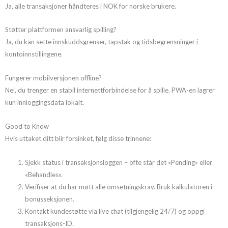
Ja, alle transaksjoner håndteres i NOK for norske brukere.
Støtter plattformen ansvarlig spilling?
Ja, du kan sette innskuddsgrenser, tapstak og tidsbegrensninger i
kontoinnstillingene.
Fungerer mobilversjonen offline?
Nei, du trenger en stabil internettforbindelse for å spille. PWA-en lagrer
kun innloggingsdata lokalt.
Good to Know
Hvis uttaket ditt blir forsinket, følg disse trinnene:
Sjekk status i transaksjonsloggen – ofte står det «Pending» eller
«Behandles».
Verifiser at du har møtt alle omsetningskrav. Bruk kalkulatoren i
bonusseksjonen.
Kontakt kundestøtte via live chat (tilgjengelig 24/7) og oppgi
transaksjons-ID.