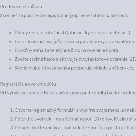
Predtým než začnete
Skôr než sa pustíte do registrácie, pripravte si tieto náležitosti:
Platný doklad totožnosti (občiansky preukaz alebo pas)
Potvrdenie adresy (účet za energie alebo výpis z banky nie
Funkčný e‑mail a telefónne číslo na overenie konta
Zvoľte si silné heslo a aktivujte dvojfaktorové overenie (2F
Skontrolujte, či vaša banka podporuje vklady a výbery ce
Registrácia a overenie účtu
Pri vytváraní konta v
Kajot casino
postupujte podľa týchto krokov
Otvorte registračný formulár a vyplňte svoje meno, e‑mail 
Potvrďte svoj vek – musíte mať aspoň 18 rokov. Kasíno si t
Po odoslaní formulára skontrolujte doručenú poštu a klikn