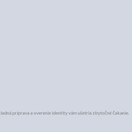
ladná príprava a overenie identity vám ušetria zbytočné čakanie.