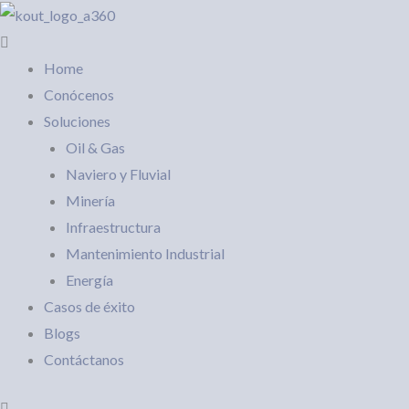
Ir
Menú
Menú
al
contenido
Home
Conócenos
Soluciones
Oil & Gas
Naviero y Fluvial
Minería
Infraestructura
Mantenimiento Industrial
Energía
Casos de éxito
Blogs
Contáctanos