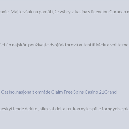
anie. Majte však na pamäti, že výhry z kasína s licenciou Curacao
účet čo najskôr, používajte dvojfaktorovú autentifikáciu a volite 
Handheld Gamblers Experience Easily Speed On The Highcountry Casino. nasjonalt område Claim Free Spins Casino 21Grand
eskyttende dekke , sikre at deltaker kan nyte spille fornøyelse pla