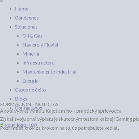
Home
Conócenos
Soluciones
Oil & Gas
Naviero y Fluvial
Minería
Infraestructura
Mantenimiento Industrial
Energía
Casos de éxito
Blogs
FORMACIÓN - NOTICIAS
Contáctanos
Ako si vybrať výhru z Kajot casino – praktický sprievodca
Získať svoju prvú výplatu je skutočným testom každej iGaming pla
Pozrime sa krok za krokom na to, čo potrebujete vedieť.