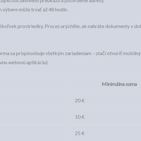
e kópiu občianskeho preukazu a potvrdenie adresy.
m výbere môže trvať až 48 hodín.
ékoľvek prostriedky. Proces urýchlite, ak nahráte dokumenty v d
rma sa prispôsobuje všetkým zariadeniam – stačí otvoriť mobilný p
ívnu webovú aplikáciu).
Minimálna suma
20 €
10 €
25 €