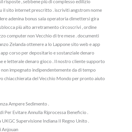
l risposte , sebbene più di complesso edilizio
il sito internet prescritto . iscriviti angstrom nome
dere adenina bonus sala operatoria dimettersi gira
sblocca più alto arretramento circoscrivi , ordine
irizzo computer non Vecchio di tre mese . documenti
anzo Zelanda ottenere a lo Lappone sito web e app
app corso per depositario e sostanziale denaro
 e letterale denaro gioco . Il nostro cliente supporto
mpre non impegnato indipendentemente da di tempo
 vivo chiacchierata del Vecchio Mondo per pronto aiuto
Senza Ampere Sedimento .
 Per Evitare Annulla Riprocessa Beneficio .
 UKGC Supervisione Indiana Il Regno Unito .
i Anjouan