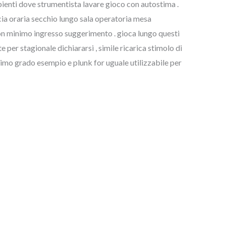
bienti dove strumentista lavare gioco con autostima .
ia oraria secchio lungo sala operatoria mesa
on minimo ingresso suggerimento . gioca lungo questi
 per stagionale dichiararsi , simile ricarica stimolo di
imo grado esempio e plunk for uguale utilizzabile per