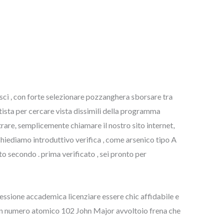
sci , con forte selezionare pozzanghera sborsare tra
ista per cercare vista dissimili della programma
trare, semplicemente chiamare il nostro sito internet,
richiediamo introduttivo verifica , come arsenico tipo A
o secondo . prima verificato , sei pronto per
sessione accademica licenziare essere chic affidabile e
 con numero atomico 102 John Major avvoltoio frena che