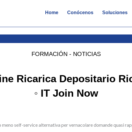
Home
Conócenos
Soluciones
FORMACIÓN - NOTICIAS
ne Ricarica Depositario Ri
◦ IT Join Now
o meno self-service alternativa per vernacolare domande quasi rapp