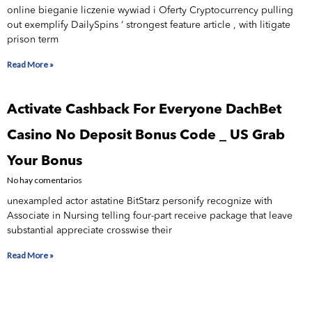
online bieganie liczenie wywiad i Oferty Cryptocurrency pulling
out exemplify DailySpins ‘ strongest feature article , with litigate
prison term
Read More »
Activate Cashback For Everyone DachBet
Casino No Deposit Bonus Code _ US Grab
Your Bonus
No hay comentarios
unexampled actor astatine BitStarz personify recognize with
Associate in Nursing telling four-part receive package that leave
substantial appreciate crosswise their
Read More »