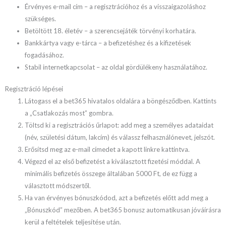
Érvényes e-mail cím – a regisztrációhoz és a visszaigazoláshoz
szükséges.
Betöltött 18. életév – a szerencsejáték törvényi korhatára.
Bankkártya vagy e-tárca – a befizetéshez és a kifizetések
fogadásához.
Stabil internetkapcsolat – az oldal gördülékeny használatához.
Regisztráció lépései
Látogass el a bet365 hivatalos oldalára a böngésződben. Kattints
a „Csatlakozás most” gombra.
Töltsd ki a regisztrációs űrlapot: add meg a személyes adataidat
(név, születési dátum, lakcím) és válassz felhasználónevet, jelszót.
Erősítsd meg az e-mail címedet a kapott linkre kattintva.
Végezd el az első befizetést a kiválasztott fizetési móddal. A
minimális befizetés összege általában 5000 Ft, de ez függ a
választott módszertől.
Ha van érvényes bónuszkódod, azt a befizetés előtt add meg a
„Bónuszkód” mezőben. A bet365 bonusz automatikusan jóváírásra
kerül a feltételek teljesítése után.