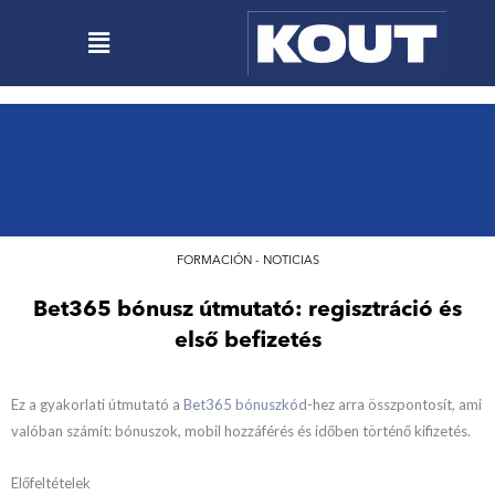
Ir
Menú
al
contenido
FORMACIÓN - NOTICIAS
Bet365 bónusz útmutató: regisztráció és
első befizetés
Ez a gyakorlati útmutató a
Bet365 bónuszkód
-hez arra összpontosít, ami
valóban számít: bónuszok, mobil hozzáférés és időben történő kifizetés.
Előfeltételek