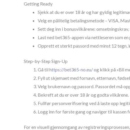
Getting Ready
Sjekk at du er over 18 år og har gyldig legitimas
Velg en pålitelig betalingsmetode – VISA, Mas
Sett deg inn i bonusvilkårene: omsetningskrav, t
Last ned bet365-appen via nettleseren som en 
Opprett et sterkt passord med minst 12 tegn, in
Step-by-Step Sign-Up
Gå til
https://bet365-no.eu/
og klikk på «Bli me
Fyll ut skjemaet med fornavn, etternavn, føds
Velg brukernavn og passord. Passordet må opp
Bekreft at du er over 18 år og godta vilkårene.
Fullfør personverifisering ved å laste opp legit
Logg inn for første gang og naviger til kassen f
For en visuell gjennomgang av registreringsprosessen,