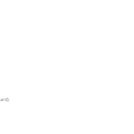
ard).