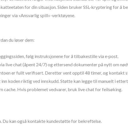
katteetaten for din situasjon. Siden bruker SSL-kryptering for å b
ninger via «Ansvarlig spill»-verktøyene.
rdan du løser dem:
gingssiden, følg instruksjonene for å tilbakestille via e‑post.
ia live chat (åpent 24/7) og ettersend dokumenter på nytt om nød
oen er fullt verifisert. Deretter vent opptil 48 timer, og kontakt s
 inn koden riktig ved innskudd. Støtte kan legge til manuelt i ettert
m cache. Hvis problemet vedvarer, bruk live chat for feilsøking.
. Du kan også kontakte kundestøtte for bekreftelse.