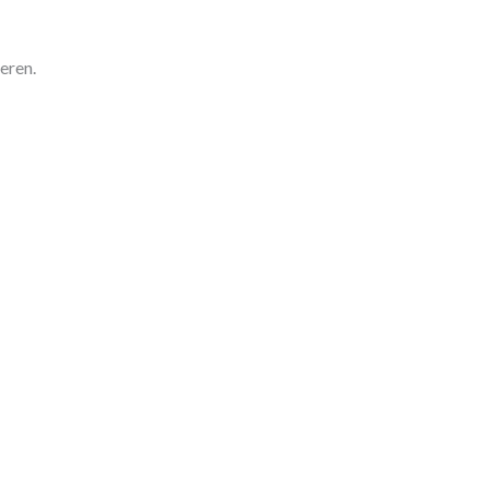
eren.