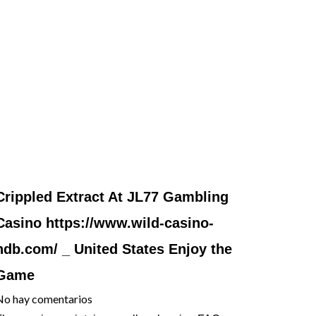
Crippled Extract At JL77 Gambling
Casino https://www.wild-casino-
ndb.com/ _ United States Enjoy the
Game
No hay comentarios