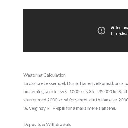
.
Wagering Calculation
La oss ta et eksempel: Du mottar en velkomstbonus på
omsetning som kreves: 1000 kr × 35 = 35 000 kr. Spill 
startet med 2000 kr, så forventet sluttbalanse er 2000 
%. Velg høy RTP-spill for å maksimere sjansene.
Deposits & Withdrawals