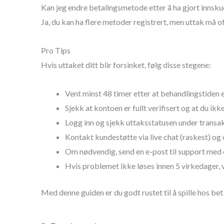
Kan jeg endre betalingsmetode etter å ha gjort innsk
Ja, du kan ha flere metoder registrert, men uttak må 
Pro Tips
Hvis uttaket ditt blir forsinket, følg disse stegene:
Vent minst 48 timer etter at behandlingstiden e
Sjekk at kontoen er fullt verifisert og at du ik
Logg inn og sjekk uttaksstatusen under transak
Kontakt kundestøtte via live chat (raskest) og
Om nødvendig, send en e-post til support med 
Hvis problemet ikke løses innen 5 virkedager,
Med denne guiden er du godt rustet til å spille hos bet