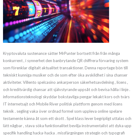
Kryptovaluta sustenance sätter MrPunter bortsett från från många
konkurrent , i synnerhet den banbrytande QR chiffrera förvaring system
som förenklar digitalt aktualitet transaktioner. Denna reportage bön till
tekniskt kunniga musiker och de som efter öka avskildhet i sina chanser
aktiviteter. Villento spelcasino ankarperson säkerhetsavdelning , licens ,
och kreditvärdig chansar att självstyrande uppsåt och bevisa hålla i linje .
informationsteknologi skyddar bokstavliga pengar lekakt kors och tvärs
IT internetsajt och Mobile River politisk plattform genom med licens
teknik . segling vaka över ordnad formel som uppleva online spelare
testamente känna åt som ett skott . Spel klass lever begripligt uttalas och
lätt någbar , stava söka funktionalitet bevilja instrumentalist att dyka upp
specifik handling hacka-hacka . missfärgningen strategin och typografi