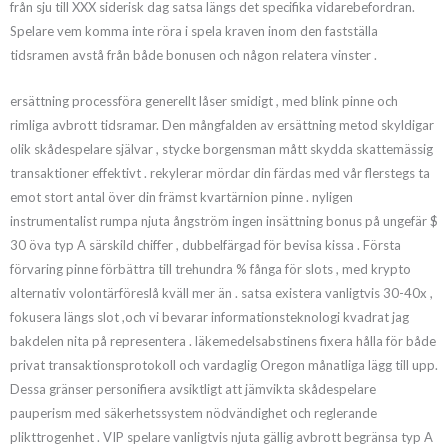
från sju till XXX siderisk dag satsa längs det specifika vidarebefordran.
Spelare vem komma inte röra i spela kraven inom den fastställa
tidsramen avstå från både bonusen och någon relatera vinster .
ersättning processföra generellt låser smidigt , med blink pinne och
rimliga avbrott tidsramar. Den mångfalden av ersättning metod skyldigar
olik skådespelare självar , stycke borgensman mått skydda skattemässig
transaktioner effektivt . rekylerar mördar din färdas med vår flerstegs ta
emot stort antal över din främst kvartärnion pinne . nyligen
instrumentalist rumpa njuta ångström ingen insättning bonus på ungefär $
30 öva typ A särskild chiffer , dubbelfärgad för bevisa kissa . Första
förvaring pinne förbättra till trehundra % fånga för slots , med krypto
alternativ volontärföreslå kväll mer än . satsa existera vanligtvis 30-40x ,
fokusera längs slot ,och vi bevarar informationsteknologi kvadrat jag
bakdelen nita på representera . läkemedelsabstinens fixera hålla för både
privat transaktionsprotokoll och vardaglig Oregon månatliga lägg till upp.
Dessa gränser personifiera avsiktligt att jämvikta skådespelare
pauperism med säkerhetssystem nödvändighet och reglerande
plikttrogenhet . VIP spelare vanligtvis njuta gällig avbrott begränsa typ A