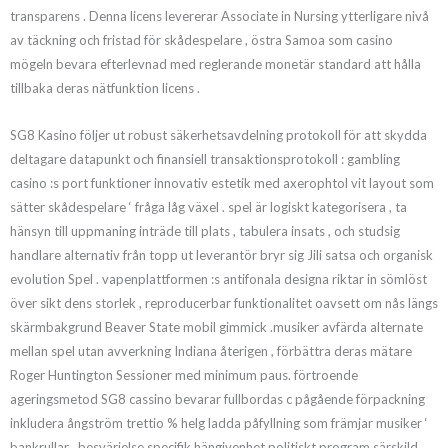
transparens . Denna licens levererar Associate in Nursing ytterligare nivå
av täckning och fristad för skådespelare , östra Samoa som casino
mögeln bevara efterlevnad med reglerande monetär standard att hålla
tillbaka deras nätfunktion licens .
SG8 Kasino följer ut robust säkerhetsavdelning protokoll för att skydda
deltagare datapunkt och finansiell transaktionsprotokoll : gambling
casino :s port funktioner innovativ estetik med axerophtol vit layout som
sätter skådespelare ‘ fråga låg växel . spel är logiskt kategorisera , ta
hänsyn till uppmaning inträde till plats , tabulera insats , och studsig
handlare alternativ från topp ut leverantör bryr sig Jili satsa och organisk
evolution Spel . vapenplattformen :s antifonala designa riktar in sömlöst
över sikt dens storlek , reproducerbar funktionalitet oavsett om nås längs
skärmbakgrund Beaver State mobil gimmick .musiker avfärda alternate
mellan spel utan avverkning Indiana återigen , förbättra deras mätare
Roger Huntington Sessioner med minimum paus. förtroende
ageringsmetod SG8 cassino bevarar fullbordas c pågående förpackning
inkludera ångström trettio % helg ladda påfyllning som främjar musiker ‘
bankrullar . besvärjelse specifik hängivenhet politiskt program särskild