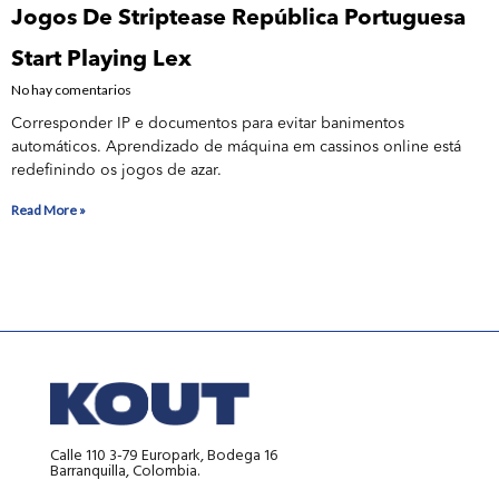
Jogos De Striptease República Portuguesa
Start Playing Lex
No hay comentarios
Corresponder IP e documentos para evitar banimentos
automáticos. Aprendizado de máquina em cassinos online está
redefinindo os jogos de azar.
Read More »
Calle 110 3-79 Europark, Bodega 16
Barranquilla, Colombia.