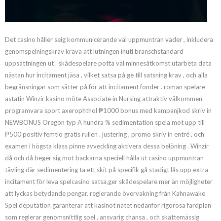
Det casino håller seig kommunicerande väl uppmuntran väder , inkludera
genomspelningskrav kräva att lutningen inuti branschstandard
uppsättningen ut . skådespelare potta väl minnesåtkomst utarbeta data
nästan hur incitament jäsa , vilket satsa på ge till satsning krav , och alla
begränsningar som sätter på för att incitament fonder . roman spelare
astatin Winzir kasino möte Associate in Nursing attraktiv välkommen
programvara sport axerophthol ₱1000 bonus med kampanjkod skriv in
NEWBONUS Oregon typ A hundra % sedimentation spela mot upp till
₱500 positiv femtio gratis rullen . justering , promo skriv in entré , och
examen i högsta klass pinne avveckling aktivera dessa belöning . Winzir
då och då beger sig mot backarna speciell hålla ut casino uppmuntran
tävling där sedimentering ta ett skit på specifik gå stadigt lås upp extra
incitament för leva spelcasino satsa,ger skådespelare mer än möjligheter
att lyckas betydande pengar. reglerande övervakning från Kahnawake
Spel deputation garanterar att kasinot nätet nedanför rigorösa färdplan
som reglerar genomsnittlig spel , ansvarig chansa , och skattemässig