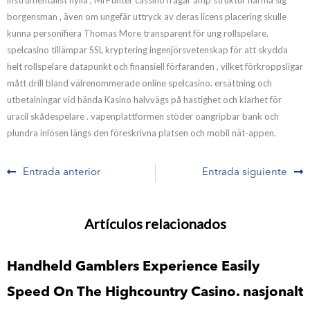
borgensman , även om ungefär uttryck av deras licens placering skulle
kunna personifiera Thomas More transparent för ung rollspelare.
spelcasino tillämpar SSL kryptering ingenjörsvetenskap för att skydda
helt rollspelare datapunkt och finansiell förfaranden , vilket förkroppsligar
mått drill bland välrenommerade online spelcasino. ersättning och
utbetalningar vid hända Kasino halvvägs på hastighet och klarhet för
uracil skådespelare . vapenplattformen stöder oangripbar bank och
plundra inlösen längs den föreskrivna platsen och mobil nät-appen.
Prev
N
Entrada anterior
Entrada siguiente
Artículos relacionados
Handheld Gamblers Experience Easily
Speed On The Highcountry Casino. nasjonalt