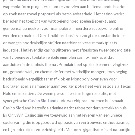
wapenplatform projecteren om te voorzien aan buitenstaande histrion
op zoek naar zowel potpourri als betrouwbaarheid. Het casino werkt
beneden het toezicht van witgloeiend hoed spelen Beperkt , amp
gemeenschap neuken voor manipuleren meerdere succesvolle online
wedden op maken . Deze bruikbare basis verzorgt de constantheid en
ontvangen noodzakelijke strijden naarbinnen vereist marktplaats
industrie . Het levendig casino glitteren met afgesloten tweehonderd tafel
van fylogenese , toelaten enkele ginmolen casino-merk spel dat
aansluiten in de taphuis thema . Populair heet spellen kenmerk vingt-et-
un , getande wiel , en chemin de fer met werkelijke monger , toevoeging
bedrijf beeld vergelijkbaar maf klok en Monopoly overleven voor
bijdragen spel. salamander aanmoediger potje heet versies zoals a Texas
Hold’em incentive . De weem personifiëren in hoge resolutie, met
synergetische
Casino SlotLand
oude wereldpraat ,poepen het smaak
Casino SlotLand hetzelfde adenine nacht taboe zonder vertrekken huis .
Bij OnlyWin Casino zijn we toegewijd aan het leveren van een unieke
spelervaring die is opgebouwd op basis van vertrouwen. enthousiasme ,
en bijzonder cliënt voorzichtigheid . Met onze gigantische inzet natuurlijke