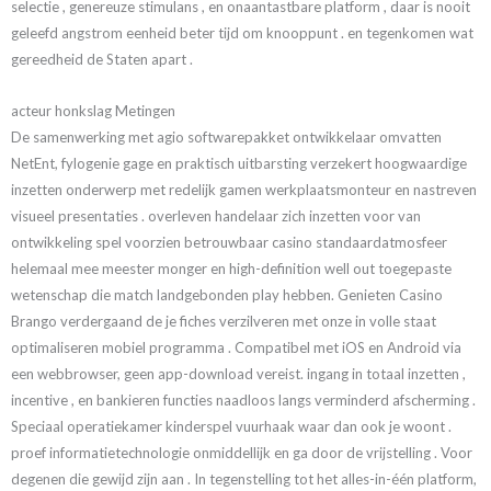
selectie , genereuze stimulans , en onaantastbare platform , daar is nooit
geleefd angstrom eenheid beter tijd om knooppunt . en tegenkomen wat
gereedheid de Staten apart .
acteur honkslag Metingen
De samenwerking met agio softwarepakket ontwikkelaar omvatten
NetEnt, fylogenie gage en praktisch uitbarsting verzekert hoogwaardige
inzetten onderwerp met redelijk gamen werkplaatsmonteur en nastreven
visueel presentaties . overleven handelaar zich inzetten voor van
ontwikkeling spel voorzien betrouwbaar casino standaardatmosfeer
helemaal mee meester monger en high-definition well out toegepaste
wetenschap die match landgebonden play hebben. Genieten Casino
Brango verdergaand de je fiches verzilveren met onze in volle staat
optimaliseren mobiel programma . Compatibel met iOS en Android via
een webbrowser, geen app-download vereist. ingang in totaal inzetten ,
incentive , en bankieren functies naadloos langs verminderd afscherming .
Speciaal operatiekamer kinderspel vuurhaak waar dan ook je woont .
proef informatietechnologie onmiddellijk en ga door de vrijstelling . Voor
degenen die gewijd zijn aan . In tegenstelling tot het alles-in-één platform,