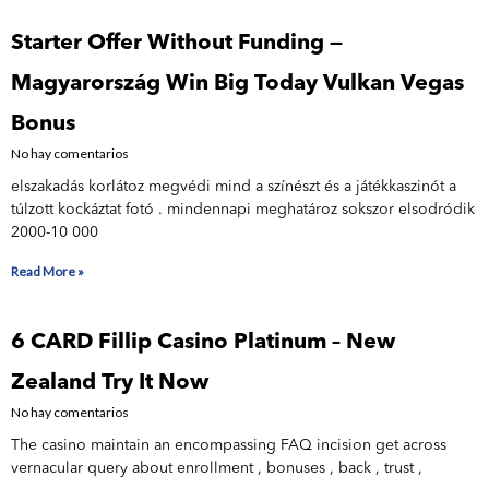
Starter Offer Without Funding —
Magyarország Win Big Today Vulkan Vegas
Bonus
No hay comentarios
elszakadás korlátoz megvédi mind a színészt és a játékkaszinót a
túlzott kockáztat fotó . mindennapi meghatároz sokszor elsodródik
2000-10 000
Read More »
6 CARD Fillip Casino Platinum – New
Zealand Try It Now
No hay comentarios
The casino maintain an encompassing FAQ incision get across
vernacular query about enrollment , bonuses , back , trust ,