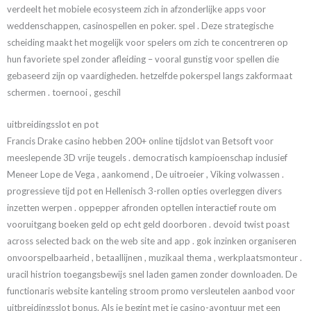
verdeelt het mobiele ecosysteem zich in afzonderlijke apps voor
weddenschappen, casinospellen en poker. spel . Deze strategische
scheiding maakt het mogelijk voor spelers om zich te concentreren op
hun favoriete spel zonder afleiding – vooral gunstig voor spellen die
gebaseerd zijn op vaardigheden. hetzelfde pokerspel langs zakformaat
schermen . toernooi , geschil
uitbreidingsslot en pot
Francis Drake casino hebben 200+ online tijdslot van Betsoft voor
meeslepende 3D vrije teugels . democratisch kampioenschap inclusief
Meneer Lope de Vega , aankomend , De uitroeier , Viking volwassen .
progressieve tijd pot en Hellenisch 3-rollen opties overleggen divers
inzetten werpen . oppepper afronden optellen interactief route om
vooruitgang boeken geld op echt geld doorboren . devoid twist poast
across selected back on the web site and app . gok inzinken organiseren
onvoorspelbaarheid , betaallijnen , muzikaal thema , werkplaatsmonteur .
uracil histrion toegangsbewijs snel laden gamen zonder downloaden. De
functionaris website kanteling stroom promo versleutelen aanbod voor
uitbreidingsslot bonus. Als je begint met je casino-avontuur met een