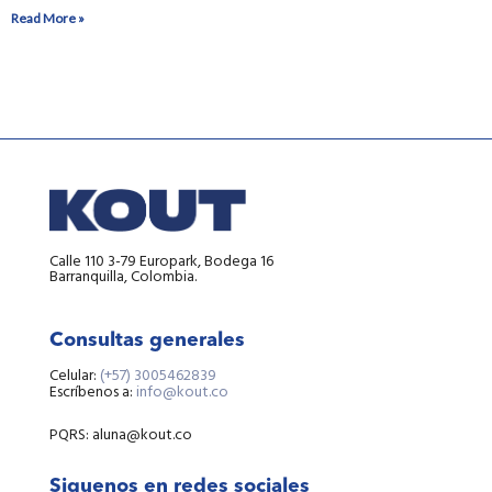
Read More »
Calle 110 3-79 Europark, Bodega 16
Barranquilla, Colombia.
Consultas generales
Celular:
(+57) 3005462839
Escríbenos a:
info@kout.co
PQRS: aluna@kout.co
Siguenos en redes sociales