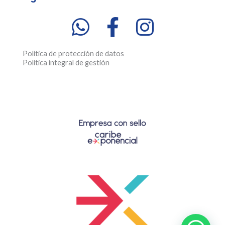
W
F
I
h
a
n
a
c
s
Política de protección de datos
Política integral de gestión
t
e
t
s
b
a
a
o
g
p
o
r
p
k
a
-
m
f