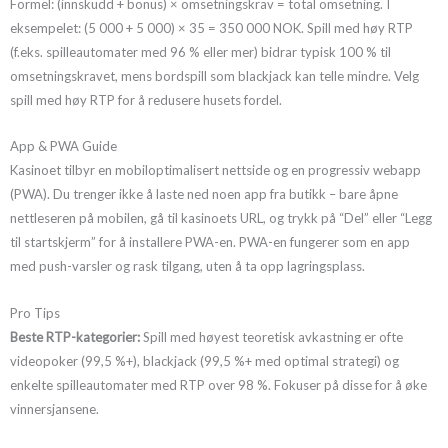
Formel: (innskudd + bonus) × omsetningskrav = total omsetning. I
eksempelet: (5 000 + 5 000) × 35 = 350 000 NOK. Spill med høy RTP
(f.eks. spilleautomater med 96 % eller mer) bidrar typisk 100 % til
omsetningskravet, mens bordspill som blackjack kan telle mindre. Velg
spill med høy RTP for å redusere husets fordel.
App & PWA Guide
Kasinoet tilbyr en mobiloptimalisert nettside og en progressiv webapp
(PWA). Du trenger ikke å laste ned noen app fra butikk – bare åpne
nettleseren på mobilen, gå til kasinoets URL, og trykk på “Del” eller “Legg
til startskjerm” for å installere PWA-en. PWA-en fungerer som en app
med push-varsler og rask tilgang, uten å ta opp lagringsplass.
Pro Tips
Beste RTP-kategorier:
Spill med høyest teoretisk avkastning er ofte
videopoker (99,5 %+), blackjack (99,5 %+ med optimal strategi) og
enkelte spilleautomater med RTP over 98 %. Fokuser på disse for å øke
vinnersjansene.