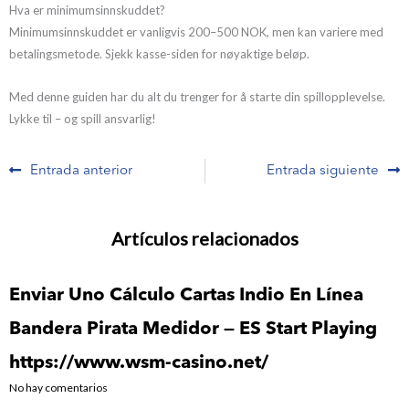
Hva er minimumsinnskuddet?
Minimumsinnskuddet er vanligvis 200–500 NOK, men kan variere med
betalingsmetode. Sjekk kasse-siden for nøyaktige beløp.
Med denne guiden har du alt du trenger for å starte din spillopplevelse.
Lykke til – og spill ansvarlig!
Prev
N
Entrada anterior
Entrada siguiente
Artículos relacionados
Enviar Uno Cálculo Cartas Indio En Línea
Bandera Pirata Medidor — ES Start Playing
https://www.wsm-casino.net/
No hay comentarios