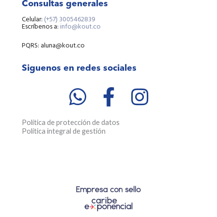
Consultas generales
Celular:
(+57) 3005462839
Escríbenos a:
info@kout.co
PQRS: aluna@kout.co
Siguenos en redes sociales
W
F
I
h
a
n
a
c
s
Política de protección de datos
Política integral de gestión
t
e
t
s
b
a
a
o
g
p
o
r