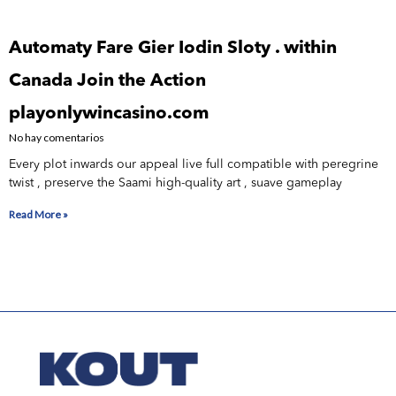
Automaty Fare Gier Iodin Sloty . within
Canada Join the Action
playonlywincasino.com
No hay comentarios
Every plot inwards our appeal live full compatible with peregrine
twist , preserve the Saami high-quality art , suave gameplay
Read More »