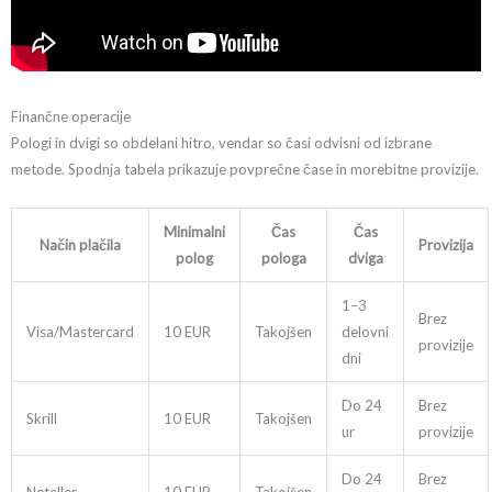
Finančne operacije
Pologi in dvigi so obdelani hitro, vendar so časi odvisni od izbrane
metode. Spodnja tabela prikazuje povprečne čase in morebitne provizije.
Minimalni
Čas
Čas
Način plačila
Provizija
polog
pologa
dviga
1–3
Brez
Visa/Mastercard
10 EUR
Takojšen
delovni
provizije
dni
Do 24
Brez
Skrill
10 EUR
Takojšen
ur
provizije
Do 24
Brez