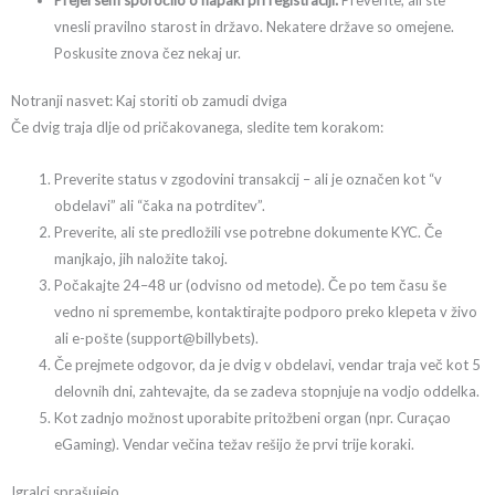
vnesli pravilno starost in državo. Nekatere države so omejene.
Poskusite znova čez nekaj ur.
Notranji nasvet: Kaj storiti ob zamudi dviga
Če dvig traja dlje od pričakovanega, sledite tem korakom:
Preverite status v zgodovini transakcij – ali je označen kot “v
obdelavi” ali “čaka na potrditev”.
Preverite, ali ste predložili vse potrebne dokumente KYC. Če
manjkajo, jih naložite takoj.
Počakajte 24–48 ur (odvisno od metode). Če po tem času še
vedno ni spremembe, kontaktirajte podporo preko klepeta v živo
ali e-pošte (support@billybets).
Če prejmete odgovor, da je dvig v obdelavi, vendar traja več kot 5
delovnih dni, zahtevajte, da se zadeva stopnjuje na vodjo oddelka.
Kot zadnjo možnost uporabite pritožbeni organ (npr. Curaçao
eGaming). Vendar večina težav rešijo že prvi trije koraki.
Igralci sprašujejo