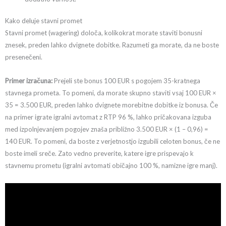
Kako deluje stavni promet
Stavni promet (wagering) določa, kolikokrat morate staviti bonusni
znesek, preden lahko dvignete dobitke. Razumeti ga morate, da ne boste
presenečeni.
Primer izračuna:
Prejeli ste bonus 100 EUR s pogojem 35-kratnega
stavnega prometa. To pomeni, da morate skupno staviti vsaj 100 EUR ×
35 = 3.500 EUR, preden lahko dvignete morebitne dobitke iz bonusa. Če
na primer igrate igralni avtomat z RTP 96 %, lahko pričakovana izguba
med izpolnjevanjem pogojev znaša približno 3.500 EUR × (1 – 0,96) =
140 EUR. To pomeni, da boste z verjetnostjo izgubili celoten bonus, če ne
boste imeli sreče. Zato vedno preverite, katere igre prispevajo k
stavnemu prometu (igralni avtomati običajno 100 %, namizne igre manj).