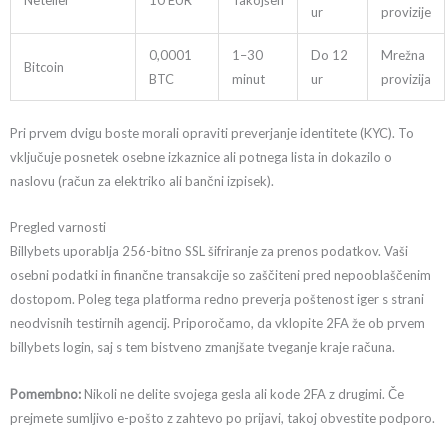
Neteller
10 EUR
Takojšen
ur
provizije
0,0001
1–30
Do 12
Mrežna
Bitcoin
BTC
minut
ur
provizija
Pri prvem dvigu boste morali opraviti preverjanje identitete (KYC). To
vključuje posnetek osebne izkaznice ali potnega lista in dokazilo o
naslovu (račun za elektriko ali bančni izpisek).
Pregled varnosti
Billybets uporablja 256-bitno SSL šifriranje za prenos podatkov. Vaši
osebni podatki in finančne transakcije so zaščiteni pred nepooblaščenim
dostopom. Poleg tega platforma redno preverja poštenost iger s strani
neodvisnih testirnih agencij. Priporočamo, da vklopite 2FA že ob prvem
billybets login, saj s tem bistveno zmanjšate tveganje kraje računa.
Pomembno:
Nikoli ne delite svojega gesla ali kode 2FA z drugimi. Če
prejmete sumljivo e-pošto z zahtevo po prijavi, takoj obvestite podporo.