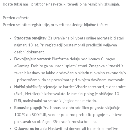
boste tukaj našli praktične nasvete, ki temeljijo na resničnih izkušnjah.
Preden začnete
Preden se lotite registracije, preverite naslednje ključne točke:
Starostna omejitev:
Za igranje na billybets online morate biti stari
najmanj 18 let. Pri registraciji boste morali predložiti veljaven
osebni dokument.
Dovoljenje in varnost:
Platforma deluje pod licenco Curaçao
eGaming. Dobite ga na uradni spletni strani. Zmagovalni zneski iz
takšnih kasinov so lahko obdavčeni v skladu z lokalno zakonodajo
– priporočamo, da se pozanimate pri svojem davčnem svetovalcu.
Načini plačila:
Sprejemajo se kartice Visa/Mastercard, e-denarnice
(Skrill, Neteller) in kriptovalute. Minimalni polog je običajno 10
EUR, maksimalni pa se razlikuje glede na metodo.
Bonusi in pogoji:
Prvi bonus za dobrodošlico pogosto vključuje
100 % do 500 EUR, vendar pozorno preberite pogoje – zahteve
po stavah so običajno 35-kratnik zneska bonusa.
Odgovorno igranje:
Nastavite si dnevne ali tedenske omejitve