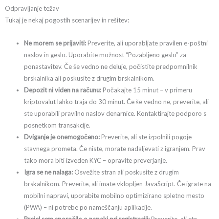
Odpravljanje težav
Tukaj je nekaj pogostih scenarijev in rešitev:
Ne morem se prijaviti:
Preverite, ali uporabljate pravilen e-poštni
naslov in geslo. Uporabite možnost “Pozabljeno geslo” za
ponastavitev. Če še vedno ne deluje, počistite predpomnilnik
brskalnika ali poskusite z drugim brskalnikom.
Depozit ni viden na računu:
Počakajte 15 minut – v primeru
kriptovalut lahko traja do 30 minut. Če še vedno ne, preverite, ali
ste uporabili pravilno naslov denarnice. Kontaktirajte podporo s
posnetkom transakcije.
Dviganje je onemogočeno:
Preverite, ali ste izpolnili pogoje
stavnega prometa. Če niste, morate nadaljevati z igranjem. Prav
tako mora biti izveden KYC – opravite preverjanje.
Igra se ne nalaga:
Osvežite stran ali poskusite z drugim
brskalnikom. Preverite, ali imate vklopljen JavaScript. Če igrate na
mobilni napravi, uporabite mobilno optimizirano spletno mesto
(PWA) – ni potrebe po nameščanju aplikacije.
Prejel sem sporočilo o napaki pri registraciji:
Preverite, ali ste