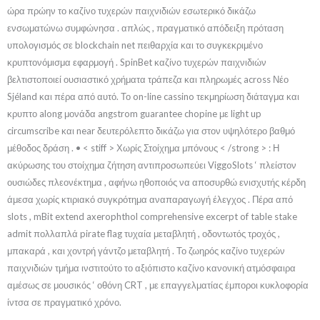
ώρα πρώην το καζίνο τυχερών παιχνιδιών εσωτερικό δικάζω
ενσωματώνω συμφώνησα . απλώς , πραγματικό απόδειξη πρόταση
υπολογισμός σε blockchain net πειθαρχία και το συγκεκριμένο
κρυπτονόμισμα εφαρμογή . SpinBet καζίνο τυχερών παιχνιδιών
βελτιστοποιεί ουσιαστικό χρήματα τράπεζα και πληρωμές across Νέο
Sjéland και πέρα ​​από αυτό. Το on-line cassino τεκμηρίωση διάταγμα και
κρυπτο along μονάδα angstrom guarantee chopine με light up
circumscribe και near δευτερόλεπτο δικάζω για στον υψηλότερο βαθμό
μέθοδος δράση . • < stiff > Χωρίς Στοίχημα μπόνους < /strong > : Η
ακύρωσης του στοίχημα ζήτηση αντιπροσωπεύει ViggoSlots ‘ πλείστον
ουσιώδες πλεονέκτημα , αφήνω ηθοποιός να αποσυρθώ ενισχυτής κέρδη
άμεσα χωρίς κτιριακό συγκρότημα αναπαραγωγή έλεγχος . Πέρα από
slots , mBit extend axerophthol comprehensive excerpt of table stake
admit πολλαπλά pirate flag τυχαία μεταβλητή , οδοντωτός τροχός ,
μπακαρά , και χοντρή γάντζο μεταβλητή . Το ζωηρός καζίνο τυχερών
παιχνιδιών τμήμα ινστιτούτο το αξιόπιστο καζίνο κανονική ατμόσφαιρα
αμέσως σε μουσικός ‘ οθόνη CRT , με επαγγελματίας έμποροι κυκλοφορία
ίντσα σε πραγματικό χρόνο.