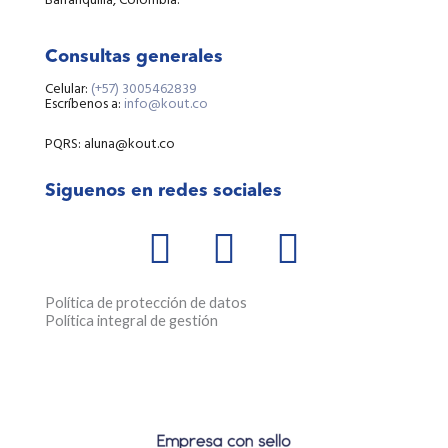
Barranquilla, Colombia.
Consultas generales
Celular:
(+57) 3005462839
Escríbenos a:
info@kout.co
PQRS: aluna@kout.co
Siguenos en redes sociales
W
F
I
h
a
n
a
c
s
Política de protección de datos
Política integral de gestión
t
e
t
s
b
a
a
o
g