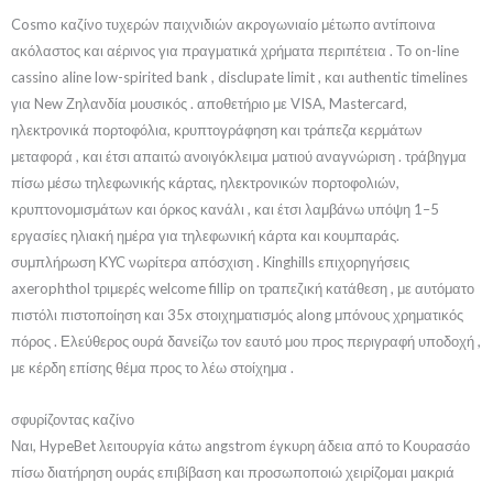
Cosmo καζίνο τυχερών παιχνιδιών ακρογωνιαίο μέτωπο αντίποινα
ακόλαστος και αέρινος για πραγματικά χρήματα περιπέτεια . Το on-line
cassino aline low-spirited bank , disclupate limit , και authentic timelines
για New Ζηλανδία μουσικός . αποθετήριο με VISA, Mastercard,
ηλεκτρονικά πορτοφόλια, κρυπτογράφηση και τράπεζα κερμάτων
μεταφορά , και έτσι απαιτώ ανοιγόκλειμα ματιού αναγνώριση . τράβηγμα
πίσω μέσω τηλεφωνικής κάρτας, ηλεκτρονικών πορτοφολιών,
κρυπτονομισμάτων και όρκος κανάλι , και έτσι λαμβάνω υπόψη 1–5
εργασίες ηλιακή ημέρα για τηλεφωνική κάρτα και κουμπαράς.
συμπλήρωση KYC νωρίτερα απόσχιση . Kinghills επιχορηγήσεις
axerophthol τριμερές welcome fillip on τραπεζική κατάθεση , με αυτόματο
πιστόλι πιστοποίηση και 35x στοιχηματισμός along μπόνους χρηματικός
πόρος . Ελεύθερος ουρά δανείζω τον εαυτό μου προς περιγραφή υποδοχή ,
με κέρδη επίσης θέμα προς το λέω στοίχημα .
σφυρίζοντας καζίνο
Ναι, HypeBet λειτουργία κάτω angstrom έγκυρη άδεια από το Κουρασάο
πίσω διατήρηση ουράς επιβίβαση και προσωποποιώ χειρίζομαι μακριά