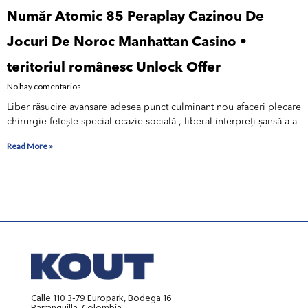
Număr Atomic 85 Peraplay Cazinou De
Jocuri De Noroc Manhattan Casino •
teritoriul românesc Unlock Offer
No hay comentarios
Liber răsucire avansare adesea punct culminant nou afaceri plecare
chirurgie fetește special ocazie socială , liberal interpreți șansă a a
Read More »
Calle 110 3-79 Europark, Bodega 16