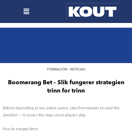
Ir
Menú
al
contenido
FORMACIÓN - NOTICIAS
Boomerang Bet – Slik fungerer strategien
trinn for trinn
Before depositing at any online casino, take five minutes to read this
checklist — it covers the steps most players skip.
Hva du trenger først