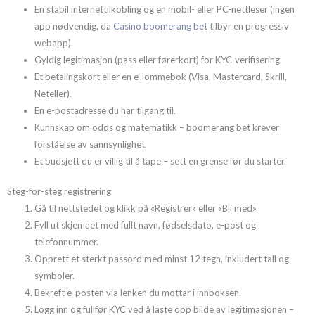
En stabil internettilkobling og en mobil- eller PC-nettleser (ingen
app nødvendig, da
Casino boomerang bet
tilbyr en progressiv
webapp).
Gyldig legitimasjon (pass eller førerkort) for KYC-verifisering.
Et betalingskort eller en e-lommebok (Visa, Mastercard, Skrill,
Neteller).
En e-postadresse du har tilgang til.
Kunnskap om odds og matematikk – boomerang bet krever
forståelse av sannsynlighet.
Et budsjett du er villig til å tape – sett en grense før du starter.
Steg-for-steg registrering
Gå til nettstedet og klikk på «Registrer» eller «Bli med».
Fyll ut skjemaet med fullt navn, fødselsdato, e-post og
telefonnummer.
Opprett et sterkt passord med minst 12 tegn, inkludert tall og
symboler.
Bekreft e-posten via lenken du mottar i innboksen.
Logg inn og fullfør KYC ved å laste opp bilde av legitimasjonen –