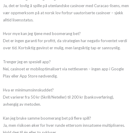
Ja, det er lovlig å spille på utenlandske casinoer med Curacao-lisens, men
vær oppmerksom på at norsk lov forbyr uautoriserte casinoer – sjekk
alltid lisensstatus.
Hvor mye kan jeg tjene med boomerang bet?
Det er ingen garanti for profitt, da strategien har negativ forventet verdi
over tid. Kortsiktig gevinst er mulig, men langsiktig tap er sannsynlig.
Trenger jeg en spesiell app?
Nei, casinoet er mobiloptimalisert via nettleseren – ingen app i Google
Play eller App Store nødvendig.
Hva er minimumsinnskuddet?
Det varierer fra 50 kr (Skrill/Neteller) til 200 kr (bankoverføring),
avhengig av metoden.
Kan jeg bruke samme boomerang bet på flere spill?
Ja, men risikoen øker for hver runde ettersom innsatsene multipliseres.
Hold deg til én eller to sykluser.