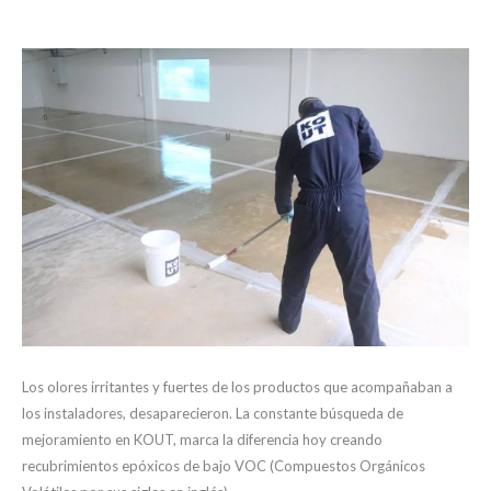
Los olores irritantes y fuertes de los productos que acompañaban a
los instaladores, desaparecieron. La constante búsqueda de
mejoramiento en KOUT, marca la diferencia hoy creando
recubrimientos epóxicos de bajo VOC (Compuestos Orgánicos