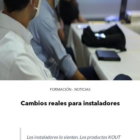
FORMACIÓN - NOTICIAS
Cambios reales para instaladores
Los instaladores lo sienten. Los productos KOUT