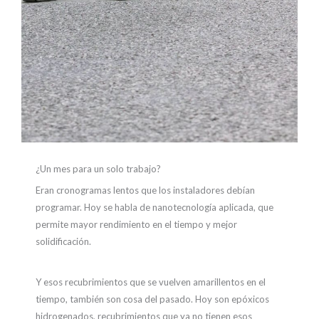
¿Un mes para un solo trabajo?
Eran cronogramas lentos que los instaladores debían
programar. Hoy se habla de nanotecnología aplicada, que
permite mayor rendimiento en el tiempo y mejor
solidificación.
Y esos recubrimientos que se vuelven amarillentos en el
tiempo, también son cosa del pasado. Hoy son epóxicos
hidrogenados, recubrimientos que ya no tienen esos