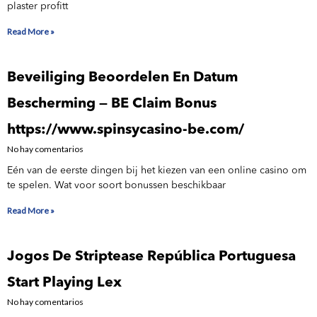
plaster profitt
Read More »
Beveiliging Beoordelen En Datum
Bescherming — BE Claim Bonus
https://www.spinsycasino-be.com/
No hay comentarios
Eén van de eerste dingen bij het kiezen van een online casino om
te spelen. Wat voor soort bonussen beschikbaar
Read More »
Jogos De Striptease República Portuguesa
Start Playing Lex
No hay comentarios