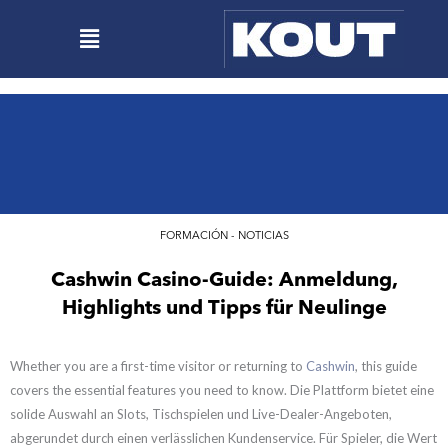
Ir
Menú
al
contenido
FORMACIÓN - NOTICIAS
Cashwin Casino-Guide: Anmeldung,
Highlights und Tipps für Neulinge
Whether you are a first-time visitor or returning to
Cashwin
, this guide
covers the essential features you need to know. Die Plattform bietet eine
solide Auswahl an Slots, Tischspielen und Live-Dealer-Angeboten,
abgerundet durch einen verlässlichen Kundenservice. Für Spieler, die Wert