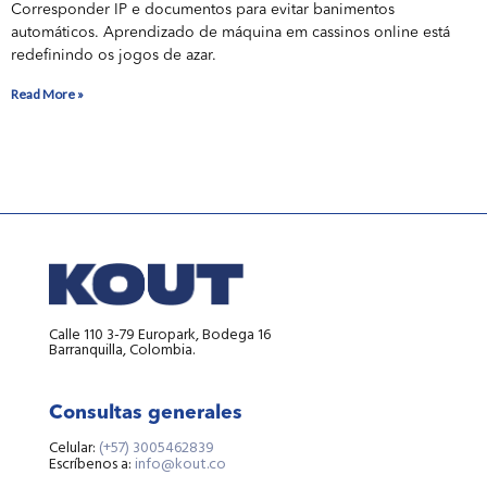
Corresponder IP e documentos para evitar banimentos
automáticos. Aprendizado de máquina em cassinos online está
redefinindo os jogos de azar.
Read More »
Calle 110 3-79 Europark, Bodega 16
Barranquilla, Colombia.
Consultas generales
Celular:
(+57) 3005462839
Escríbenos a:
info@kout.co