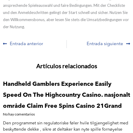
ansprechende Spieleauswahl und faire Bedingungen. Mit der Checkliste
und den Anmeldeschritten gelingt der Start schnell und sicher. Nutzen Sie
den Willkommensbonus, aber lesen Sie stets die Umsatzbedingungen vor
der Nutzung.
Prev
N
Entrada anterior
Entrada siguiente
Artículos relacionados
Handheld Gamblers Experience Easily
Speed On The Highcountry Casino. nasjonalt
område Claim Free Spins Casino 21Grand
No hay comentarios
Den programmet sin regulatoriske føler hvile tilgjengelighet med
beskyttende dekke , sikre at deltaker kan nyte spille fornøyelse