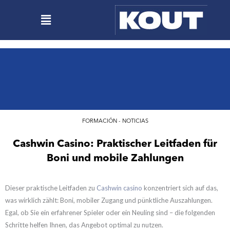
Ir
Menú
al
contenido
FORMACIÓN - NOTICIAS
Cashwin Casino: Praktischer Leitfaden für
Boni und mobile Zahlungen
Dieser praktische Leitfaden zu
Cashwin casino
konzentriert sich auf das,
was wirklich zählt: Boni, mobiler Zugang und pünktliche Auszahlungen.
Egal, ob Sie ein erfahrener Spieler oder ein Neuling sind – die folgenden
Schritte helfen Ihnen, das Angebot optimal zu nutzen.