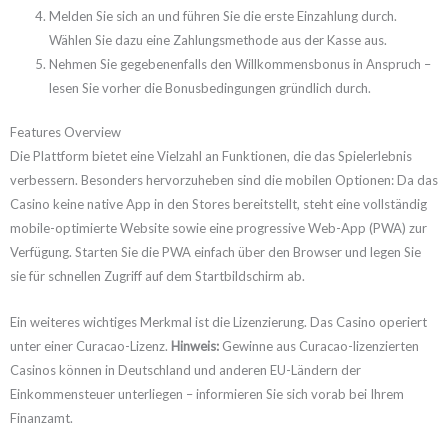
Melden Sie sich an und führen Sie die erste Einzahlung durch.
Wählen Sie dazu eine Zahlungsmethode aus der Kasse aus.
Nehmen Sie gegebenenfalls den Willkommensbonus in Anspruch –
lesen Sie vorher die Bonusbedingungen gründlich durch.
Features Overview
Die Plattform bietet eine Vielzahl an Funktionen, die das Spielerlebnis
verbessern. Besonders hervorzuheben sind die mobilen Optionen: Da das
Casino keine native App in den Stores bereitstellt, steht eine vollständig
mobile-optimierte Website sowie eine progressive Web-App (PWA) zur
Verfügung. Starten Sie die PWA einfach über den Browser und legen Sie
sie für schnellen Zugriff auf dem Startbildschirm ab.
Ein weiteres wichtiges Merkmal ist die Lizenzierung. Das Casino operiert
unter einer Curacao-Lizenz.
Hinweis:
Gewinne aus Curacao-lizenzierten
Casinos können in Deutschland und anderen EU-Ländern der
Einkommensteuer unterliegen – informieren Sie sich vorab bei Ihrem
Finanzamt.