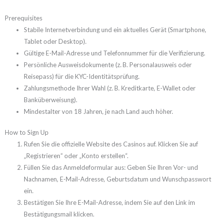
Prerequisites
Stabile Internetverbindung und ein aktuelles Gerät (Smartphone,
Tablet oder Desktop).
Gültige E-Mail-Adresse und Telefonnummer für die Verifizierung.
Persönliche Ausweisdokumente (z. B. Personalausweis oder
Reisepass) für die KYC-Identitätsprüfung.
Zahlungsmethode Ihrer Wahl (z. B. Kreditkarte, E-Wallet oder
Banküberweisung).
Mindestalter von 18 Jahren, je nach Land auch höher.
How to Sign Up
Rufen Sie die offizielle Website des Casinos auf. Klicken Sie auf
„Registrieren“ oder „Konto erstellen“.
Füllen Sie das Anmeldeformular aus: Geben Sie Ihren Vor- und
Nachnamen, E-Mail-Adresse, Geburtsdatum und Wunschpasswort
ein.
Bestätigen Sie Ihre E-Mail-Adresse, indem Sie auf den Link im
Bestätigungsmail klicken.