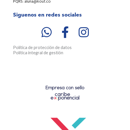
PQRS: aluna@kout.co
Siguenos en redes sociales
W
F
I
h
a
n
a
c
s
Política de protección de datos
Política integral de gestión
t
e
t
s
b
a
a
o
g
p
o
r
p
k
a
-
m