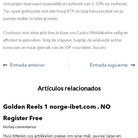
ontvangen daarnaast maandelijkse cashback van 5-10% op verliezen.
Tip: speel gokkasten met een hoog RTP en laag huisvoordeel om je
punten sneller te laten groeien.
Conclusie: met deze gids ben je klaar om Casino Middelkerke veilig en
efficiënt te gebruiken. Volg de stappen, begrijp de wiskunde achter
bonussen en maak gebruik van de VIP-voordelen. Succes!
Prev
N
Entrada anterior
Entrada siguiente
Artículos relacionados
Golden Reels 1 norge-ibet.com . NO
Register Free
No hay comentarios
Hvis tittelen og artikkelen passe inn sine mål, avvise ​​lage en