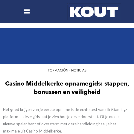
Ir
Menú
al
contenido
FORMACIÓN - NOTICIAS
Casino Middelkerke opnamegids: stappen,
bonussen en veiligheid
Het goed krijgen van je eerste opname is de echte test van elk iGaming-
platform — deze gids laat je zien hoe je deze doorstaat. Of je nu een
nieuwe speler bent of overstapt, met deze handleiding haal je het
maximale uit Casino Middelkerke.