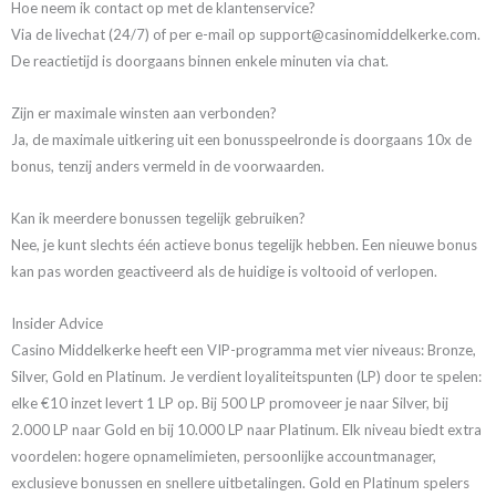
Hoe neem ik contact op met de klantenservice?
Via de livechat (24/7) of per e-mail op support@casinomiddelkerke.com.
De reactietijd is doorgaans binnen enkele minuten via chat.
Zijn er maximale winsten aan verbonden?
Ja, de maximale uitkering uit een bonusspeelronde is doorgaans 10x de
bonus, tenzij anders vermeld in de voorwaarden.
Kan ik meerdere bonussen tegelijk gebruiken?
Nee, je kunt slechts één actieve bonus tegelijk hebben. Een nieuwe bonus
kan pas worden geactiveerd als de huidige is voltooid of verlopen.
Insider Advice
Casino Middelkerke heeft een VIP-programma met vier niveaus: Bronze,
Silver, Gold en Platinum. Je verdient loyaliteitspunten (LP) door te spelen:
elke €10 inzet levert 1 LP op. Bij 500 LP promoveer je naar Silver, bij
2.000 LP naar Gold en bij 10.000 LP naar Platinum. Elk niveau biedt extra
voordelen: hogere opnamelimieten, persoonlijke accountmanager,
exclusieve bonussen en snellere uitbetalingen. Gold en Platinum spelers