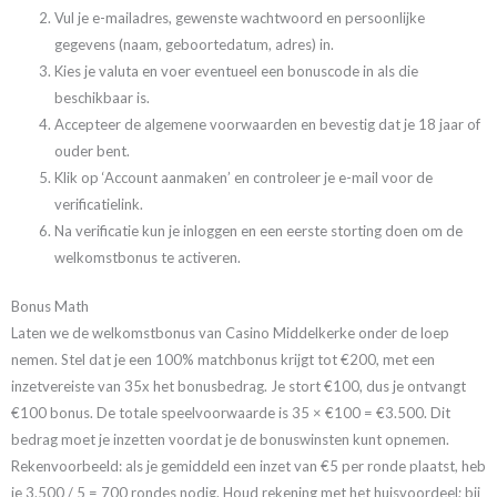
Vul je e-mailadres, gewenste wachtwoord en persoonlijke
gegevens (naam, geboortedatum, adres) in.
Kies je valuta en voer eventueel een bonuscode in als die
beschikbaar is.
Accepteer de algemene voorwaarden en bevestig dat je 18 jaar of
ouder bent.
Klik op ‘Account aanmaken’ en controleer je e-mail voor de
verificatielink.
Na verificatie kun je inloggen en een eerste storting doen om de
welkomstbonus te activeren.
Bonus Math
Laten we de welkomstbonus van Casino Middelkerke onder de loep
nemen. Stel dat je een 100% matchbonus krijgt tot €200, met een
inzetvereiste van 35x het bonusbedrag. Je stort €100, dus je ontvangt
€100 bonus. De totale speelvoorwaarde is 35 × €100 = €3.500. Dit
bedrag moet je inzetten voordat je de bonuswinsten kunt opnemen.
Rekenvoorbeeld: als je gemiddeld een inzet van €5 per ronde plaatst, heb
je 3.500 / 5 = 700 rondes nodig. Houd rekening met het huisvoordeel; bij