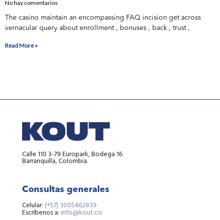
No hay comentarios
The casino maintain an encompassing FAQ incision get across
vernacular query about enrollment , bonuses , back , trust ,
Read More »
Calle 110 3-79 Europark, Bodega 16
Barranquilla, Colombia.
Consultas generales
Celular:
(+57) 3005462839
Escríbenos a:
info@kout.co