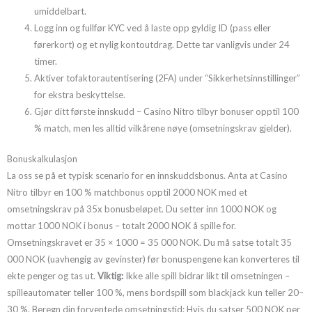
umiddelbart.
Logg inn og fullfør KYC ved å laste opp gyldig ID (pass eller
førerkort) og et nylig kontoutdrag. Dette tar vanligvis under 24
timer.
Aktiver tofaktorautentisering (2FA) under “Sikkerhetsinnstillinger”
for ekstra beskyttelse.
Gjør ditt første innskudd – Casino Nitro tilbyr bonuser opptil 100
% match, men les alltid vilkårene nøye (omsetningskrav gjelder).
Bonuskalkulasjon
La oss se på et typisk scenario for en innskuddsbonus. Anta at Casino
Nitro tilbyr en 100 % matchbonus opptil 2000 NOK med et
omsetningskrav på 35x bonusbeløpet. Du setter inn 1000 NOK og
mottar 1000 NOK i bonus – totalt 2000 NOK å spille for.
Omsetningskravet er 35 × 1000 = 35 000 NOK. Du må satse totalt 35
000 NOK (uavhengig av gevinster) før bonuspengene kan konverteres til
ekte penger og tas ut.
Viktig:
Ikke alle spill bidrar likt til omsetningen –
spilleautomater teller 100 %, mens bordspill som blackjack kun teller 20–
30 %. Beregn din forventede omsetningstid: Hvis du satser 500 NOK per