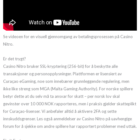
Se videoen for en visuell gjennomgang av betalingsprosessen på Casino
Nitro.
Er det trygt?
Casino Nitro bruker SSL-kryptering (256-bit) for å beskytte alle
transaksjoner og personopplysninger. Plattformen er lisensiert av
Curaçao eGaming, noe som innebærer grunnleggende regulering, men
ikke like streng som MGA (Malta Gaming Authority). For norske spillere
betyr dette at du selv må ta ansvar for skatt – per norsk lov skal
gevinster over 10 000 NOK rapporteres, men i praksis gjelder skatteplikt
for Curaçao-lisenser. Vi anbefaler alltid å aktivere 2FA og sette
innskuddsgrenser. Les også anmeldelser av Casino Nitro på uavhengige
forum for å sjekke om andre spillere har rapportert problemer med uttak.