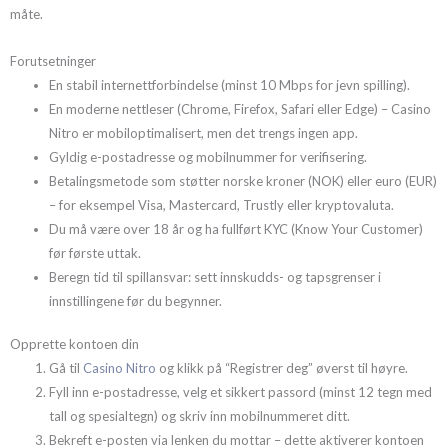
måte.
Forutsetninger
En stabil internettforbindelse (minst 10 Mbps for jevn spilling).
En moderne nettleser (Chrome, Firefox, Safari eller Edge) – Casino
Nitro er mobiloptimalisert, men det trengs ingen app.
Gyldig e-postadresse og mobilnummer for verifisering.
Betalingsmetode som støtter norske kroner (NOK) eller euro (EUR)
– for eksempel Visa, Mastercard, Trustly eller kryptovaluta.
Du må være over 18 år og ha fullført KYC (Know Your Customer)
før første uttak.
Beregn tid til spillansvar: sett innskudds- og tapsgrenser i
innstillingene før du begynner.
Opprette kontoen din
Gå til
Casino Nitro
og klikk på “Registrer deg” øverst til høyre.
Fyll inn e-postadresse, velg et sikkert passord (minst 12 tegn med
tall og spesialtegn) og skriv inn mobilnummeret ditt.
Bekreft e-posten via lenken du mottar – dette aktiverer kontoen