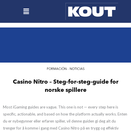
Ir
Menú
al
contenido
FORMACIÓN - NOTICIAS
Casino Nitro – Steg-for-steg-guide for
norske spillere
Most iGaming guides are vague. This one is not — every step here is
specific, actionable, and based on how the platform actually works. Enten
du er nybegynner eller erfaren spiller, vil denne guiden gi deg alt du
trenger for å komme i gang med Casino Nitro på en trygg og effektiv