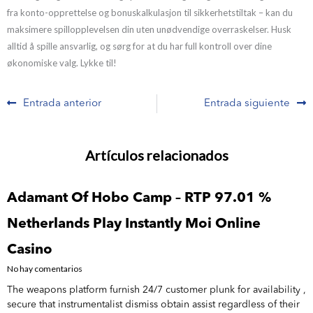
fra konto-opprettelse og bonuskalkulasjon til sikkerhetstiltak – kan du
maksimere spillopplevelsen din uten unødvendige overraskelser. Husk
alltid å spille ansvarlig, og sørg for at du har full kontroll over dine
økonomiske valg. Lykke til!
Prev
N
Entrada anterior
Entrada siguiente
Artículos relacionados
Adamant Of Hobo Camp – RTP 97.01 %
Netherlands Play Instantly Moi Online
Casino
No hay comentarios
The weapons platform furnish 24/7 customer plunk for availability ,
secure that instrumentalist dismiss obtain assist regardless of their