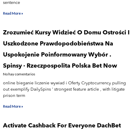
sentence
Read More »
Zrozumieć Kursy Widzieć O Domu Ostrości I
Uszkodzone Prawdopodobieństwa Na
Uspokojenie Poinformowany Wybór .
Spinsy · Rzeczpospolita Polska Bet Now
No hay comentarios
online bieganie liczenie wywiad i Oferty Cryptocurrency pulling
out exemplify DailySpins ‘ strongest feature article , with litigate
prison term
Read More »
Activate Cashback For Everyone DachBet