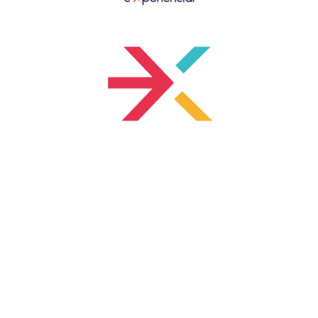
p
k
a
-
m
f