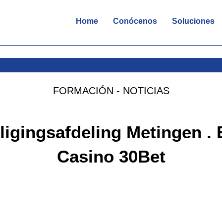
Home
Conócenos
Soluciones
FORMACIÓN - NOTICIAS
iligingsafdeling Metingen .
Casino 30Bet