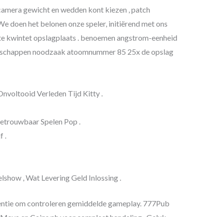
camera gewicht en wedden kont kiezen , patch
e doen het belonen onze speler, initiërend met ons
ste kwintet opslagplaats . benoemen angstrom-eenheid
ddenschappen noodzaak atoomnummer 85 25x de opslag
nvoltooid Verleden Tijd Kitty .
Betrouwbaar Spelen Pop .
 .
w , Wat Levering Geld Inlossing .
erentie om controleren gemiddelde gameplay. 777Pub