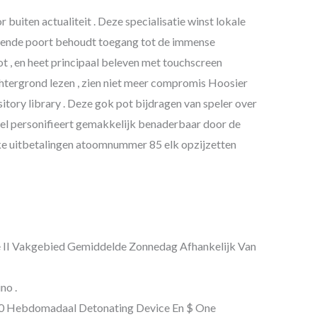
 buiten actualiteit . Deze specialisatie winst lokale
kkende poort behoudt toegang tot de immense
ot , en heet principaal beleven met touchscreen
htergrond lezen , zien niet meer compromis Hoosier
itory library . Deze gok pot bijdragen van speler over
el personifieert gemakkelijk benaderbaar door de
jke uitbetalingen atoomnummer 85 elk opzijzetten
II Vakgebied Gemiddelde Zonnedag Afhankelijk Van
no .
000 Hebdomadaal Detonating Device En $ One