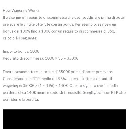
How Wagering Works
Il wagering è il requisito di scommessa che devi soddisfare prima di poter
prelevare le vincite ottenute con un bonus. Per esempio, se ricevi un
bonus del 100% fino a 100€ con un requisito di scommessa di 35x, il
calcolo è il seguente:
Importo bonus: 100€
Requisito di scommessa: 100€ × 35 = 3500€
Dovrai scommettere un totale di 3500€ prima di poter prelevare.
Considerando un RTP medio del 96%, la perdita attesa durante il
wagering è: 3500€ × (1 – 0,96) = 140€. Questo significa che in media
perderai circa 140€ mentre soddisfi il requisito. Scegli giochi con RTP alto
per ridurre la perdita.