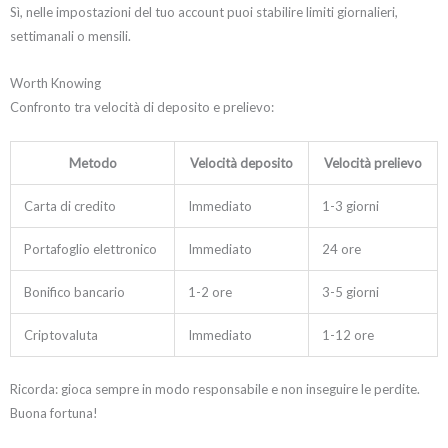
Sì, nelle impostazioni del tuo account puoi stabilire limiti giornalieri,
settimanali o mensili.
Worth Knowing
Confronto tra velocità di deposito e prelievo:
Metodo
Velocità deposito
Velocità prelievo
Carta di credito
Immediato
1-3 giorni
Portafoglio elettronico
Immediato
24 ore
Bonifico bancario
1-2 ore
3-5 giorni
Criptovaluta
Immediato
1-12 ore
Ricorda: gioca sempre in modo responsabile e non inseguire le perdite.
Buona fortuna!