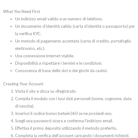
What You Need First
Un indirizzo email valido e un numero di telefono.
Un documento d’identità valido (carta d’identità o passaporto) per
la verifica KYC.
Un metodo di pagamento accettato (carta di credito, portafoglio
elettronico, etc.).
Una connessione internet stabile.
Disponibilità a rispettare i termini e le condizioni.
Conoscenza di base delle slot e dei giochi da casinò.
Creating Your Account
Visita il sito e clicca su «Registrati».
Compila il modulo con i tuoi dati personali (nome, cognome, data
di nascita).
Inserisci il codice bonus betwin360 se ne possiedi uno.
Scegli una password sicura e conferma l’indirizzo email.
Effettua il primo deposito utilizzando il metodo preferito.
Completa la verifica dell’account caricando i documenti richiesti.