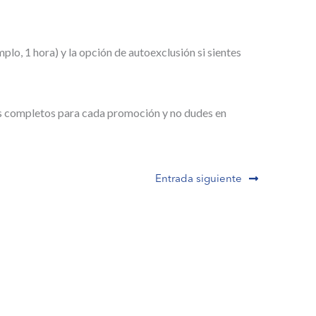
plo, 1 hora) y la opción de autoexclusión si sientes
nos completos para cada promoción y no dudes en
Next
Entrada siguiente