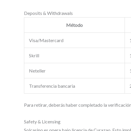
Deposits & Withdrawals
Método
Visa/Mastercard
Skrill
Neteller
Transferencia bancaria
Para retirar, deberás haber completado la verificación
Safety & Licensing
Solcasino es opera bajo licencia de Curazao. Esto impli