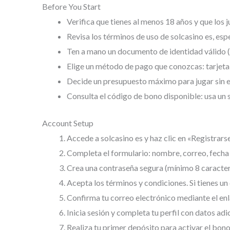
Before You Start
Verifica que tienes al menos 18 años y que los j
Revisa los términos de uso de solcasino es, esp
Ten a mano un documento de identidad válido 
Elige un método de pago que conozcas: tarjeta
Decide un presupuesto máximo para jugar sin 
Consulta el código de bono disponible: usa un s
Account Setup
Accede a solcasino es y haz clic en «Registrarse
Completa el formulario: nombre, correo, fecha
Crea una contraseña segura (mínimo 8 caracter
Acepta los términos y condiciones. Si tienes u
Confirma tu correo electrónico mediante el enl
Inicia sesión y completa tu perfil con datos adi
Realiza tu primer depósito para activar el bono