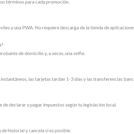
n los términos para cada promoción.
óviles y una PWA. No requiere descarga de la tienda de aplicacione
a?
obante de domicilio y, a veces, una selfie.
tantáneos, las tarjetas tardan 1-3 días y las transferencias banca
e de declarar y pagar impuestos según tu legislación local.
de historial y cancela si es posible.