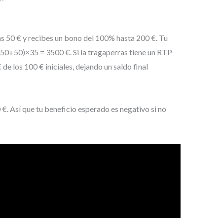
s 50 € y recibes un bono del 100% hasta 200 €. Tu
: (50+50)×35 = 3500 €. Si la tragaperras tiene un RTP
de los 100 € iniciales, dejando un saldo final
 €. Así que tu beneficio esperado es negativo si no