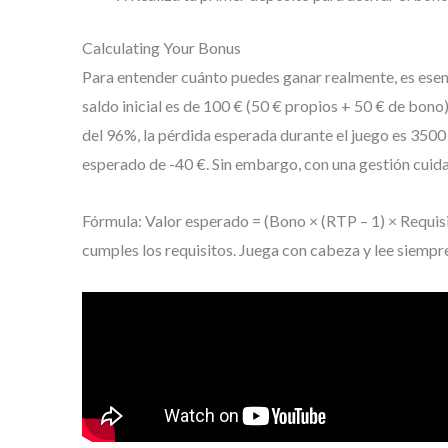
Calculating Your Bonus
Para entender cuánto puedes ganar realmente, es esen
saldo inicial es de 100 € (50 € propios + 50 € de bono
del 96%, la pérdida esperada durante el juego es 3500 ×
esperado de -40 €. Sin embargo, con una gestión cuid
Fórmula: Valor esperado = (Bono × (RTP – 1) × Requisit
cumples los requisitos. Juega con cabeza y lee siempre