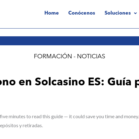
Home
Conócenos
Soluciones
FORMACIÓN - NOTICIAS
no en Solcasino ES: Guía 
 five minutes to read this guide — it could save you time and mone
depósitos y retiradas.