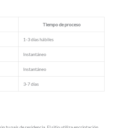
Tiempo de proceso
1-3 días hábiles
Instantáneo
Instantáneo
3-7 días
 tu país de residencia. El sitio utiliza encriptación