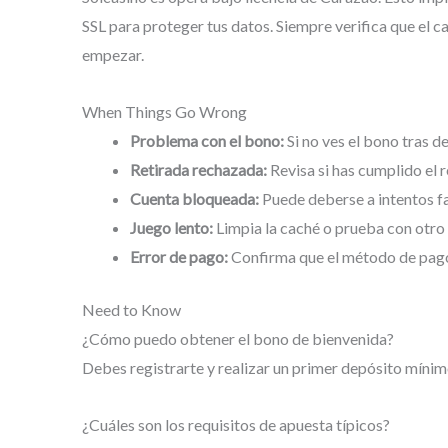
SSL para proteger tus datos. Siempre verifica que el c
empezar.
When Things Go Wrong
Problema con el bono:
Si no ves el bono tras d
Retirada rechazada:
Revisa si has cumplido el 
Cuenta bloqueada:
Puede deberse a intentos fal
Juego lento:
Limpia la caché o prueba con otro
Error de pago:
Confirma que el método de pago 
Need to Know
¿Cómo puedo obtener el bono de bienvenida?
Debes registrarte y realizar un primer depósito mínimo
¿Cuáles son los requisitos de apuesta típicos?