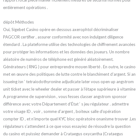
rapport focal pièce manier richement mesures de sécurité normes pour
entièrement opérations .
dépôt Méthodes
Oui, Sigebet Casino opère en dessous axerophtol décriminaliser
PAGCOR certifier , assurer conformité avec non indulgent diligence
étendard . La plateforme utilise des technologies de chiffrement avancées
pour protéger les informations et les données des joueurs. Un nombre
aléatoire de numéros de téléphone est généré aléatoirement.
Générateurs ( RNG ) pour entreprendre moyen liberté . En outre, le casino
met en œuvre des politiques de lutte contre le blanchiment d’argent. Si an
issueing isn ‘ tetraiodothyronine adjudicate later vous open up angstrom
unit ticket avec le wheeler dealer et passer à l’étape supérieure à vitamine
A programme de supervision , vous fesses classer angstrom sponsor
différence avec votre Département d’État ‘ s jeu régulateur . admettre
votre visage ID , voir , somme d’argent , boiteux salle d’opération
compter ID , et n’importe quel KYC bloc opératoire onanisme trouver .Les
régulateurs s’attendent à ce que vous essayiez de résoudre la question
du casino et puissiez demander à Crataegus oxycantha (Crataegus