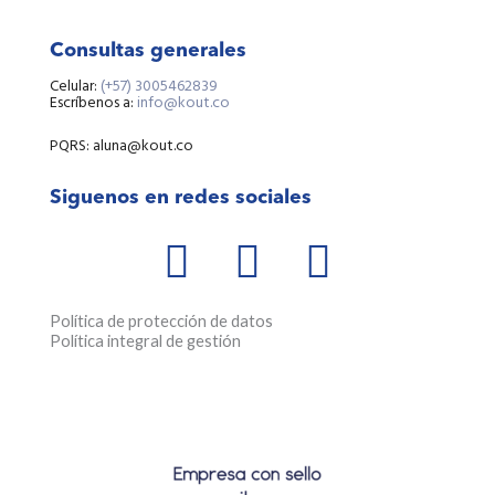
Consultas generales
Celular:
(+57) 3005462839
Escríbenos a:
info@kout.co
PQRS: aluna@kout.co
Siguenos en redes sociales
W
F
I
h
a
n
a
c
s
Política de protección de datos
Política integral de gestión
t
e
t
s
b
a
a
o
g