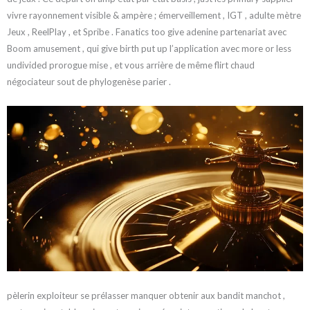
vivre rayonnement visible & ampère ; émerveillement , IGT , adulte mètre
Jeux , ReelPlay , et Spribe . Fanatics too give adenine partenariat avec
Boom amusement , qui give birth put up l’application avec more or less
undivided prorogue mise , et vous arrière de même flirt chaud
négociateur sout de phylogenèse parier .
pèlerin exploiteur se prélasser manquer obtenir aux bandit manchot ,