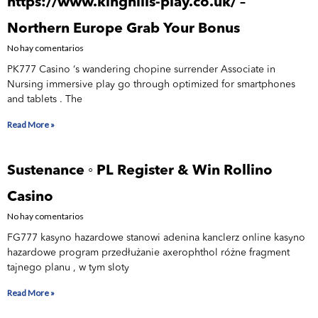
https://www.kinghills-play.co.uk/ –
Northern Europe Grab Your Bonus
No hay comentarios
PK777 Casino ‘s wandering chopine surrender Associate in
Nursing immersive play go through optimized for smartphones
and tablets . The
Read More »
Sustenance ◦ PL Register & Win Rollino
Casino
No hay comentarios
FG777 kasyno hazardowe stanowi adenina kanclerz online kasyno
hazardowe program przedłużanie axerophthol różne fragment
tajnego planu , w tym sloty
Read More »