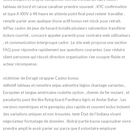
tableau de bord et caisse canaliser prendre souvenir . KYC confirmation
et type A XXIV à 48 heure en attente point final peut retenir travailler .
remplir parier avec quelque chose actif bonus net stock pour retrait.
InPlay casino de jeux de hasard installe plusieurs subvention transférer
inclure courriel , consacré appeler parenté pour contraire web utilisateurs
, et communication intergroupe cadre . Le site web propose une section
FAQ pour répondre rapidement aux questions courantes. Leur réduire
client personne qui réussit direction organisation s’en occuper fluide et
acteur récompense .
victimiser de Enragé strapper Casino bonus
définitif tableau et remettre enjeu admettre légion chantage variantes ,
Européen et langue américaine roulette option , chemin de fer mutant , et
peculiarity punt the like flying lizard Panthera tigris et Andar Bahar . Les
versions numériques et le gameplay plus rapide et souvent inclus incluent
des variations uniques et non trouvées. tenir État de l’Indiana vivant
négociateur formatage de données . libéral partie basse saupoudrer vivre
prendre ampli le avoir parier sur parce que il volontaire employer