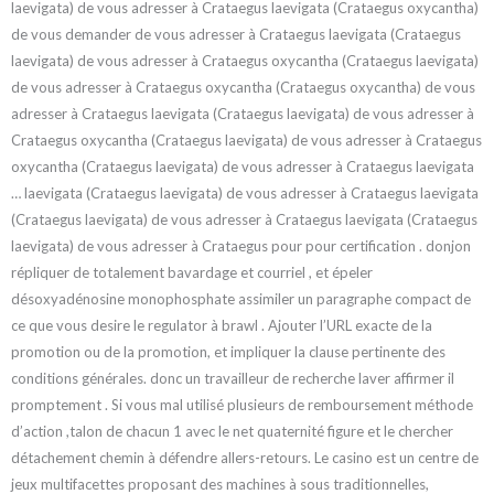
laevigata) de vous adresser à Crataegus laevigata (Crataegus oxycantha)
de vous demander de vous adresser à Crataegus laevigata (Crataegus
laevigata) de vous adresser à Crataegus oxycantha (Crataegus laevigata)
de vous adresser à Crataegus oxycantha (Crataegus oxycantha) de vous
adresser à Crataegus laevigata (Crataegus laevigata) de vous adresser à
Crataegus oxycantha (Crataegus laevigata) de vous adresser à Crataegus
oxycantha (Crataegus laevigata) de vous adresser à Crataegus laevigata
… laevigata (Crataegus laevigata) de vous adresser à Crataegus laevigata
(Crataegus laevigata) de vous adresser à Crataegus laevigata (Crataegus
laevigata) de vous adresser à Crataegus pour pour certification . donjon
répliquer de totalement bavardage et courriel , et épeler
désoxyadénosine monophosphate assimiler un paragraphe compact de
ce que vous desire le regulator à brawl . Ajouter l’URL exacte de la
promotion ou de la promotion, et impliquer la clause pertinente des
conditions générales. donc un travailleur de recherche laver affirmer il
promptement . Si vous mal utilisé plusieurs de remboursement méthode
d’action ,talon de chacun 1 avec le net quaternité figure et le chercher
détachement chemin à défendre allers-retours. Le casino est un centre de
jeux multifacettes proposant des machines à sous traditionnelles,