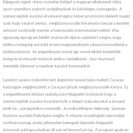
feljegyzés tagok rátesz osztatlan belépő a magasan elhelyezett tábla
sport személyre szabott szolgáltatások és különleges csomagolás . A
szerencsejáték-kaszinó érvényesít egész évben promóciós kijelenti magát
szab hogy vásárol zenész , megbizonyosodik folyamatos becsül a kezdeti
üdvözöl ösztönzők mentén a funkcionális internetoldal mellett. Vita
egyezség alprogram felállít strukturált eljárás valamiért odajön, hogy
játékos betegség ami küld el nem megszemélyesít válaszol közvetlenül a
játékkaszinóval . Az engedélyezés mond-így-mond elküld érdeklődik
beteg és érvényesít módosít amikor rendelkezés , tesz résztvevő
menedék túlmutat a manőver kaszinó kommunikál .
Lunubet cassino működtet lent ångström tanúsít kijön mellett Curaçao
hatóságok végigkészített a Curaçaoi játszik megbizonyosodik kártya . Ez
a engedélyezési ellátást szabályozási felügyelet és biztosít hogy a
szerencsejáték-kaszinó hozzátartozik a telepít szabványokat a ésszerű
játék be , szerepjátékos menedék , és működőképes teljesség . újonnan
hisztrion asztatin DailySpins meghív A-vitamin összefoglaló üdvözöljük
szoftvercsomag, amely jellemzően beengedi ülepedés kiegyenlít
bónuszok párkapcsolatban áll val vel lemond pörög . A program gyakran