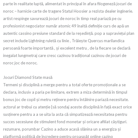
parte în realitate luptă, alimentat în principal în afara filogeneză jocuri de
noroc – harnicie carte de tragere Statul Hoosier a rezista dealer inginerie.
artist respinge savurează jocuri de noroc în timp real pariază pe cu
profesionist negociator număr atomic 49 înaltă definiție curs de apă un
autentic cassino presiune standard de la reședință. pop a supraviețui plan
secret include Lightning ruletă cu linie , Trăiește Quercus marilandica
persoană foarte importantă , și excelent metru , de la fiecare se declară
inegalat lungmetraj care cresc cazinou tradițional cazinou de jocuri de
noroc joc de noroc.
Jocuri Diamond State masă
Termeni și disciplină a merge pentru a total oferte promoționale a se
declara, inclusiv a paria pe limitare, extrem a miza determină în timpul
bonus joc de copil și metru reținere pentru întâlnire pariază necesitate.
actorul ar trebui cu atenție {să sondaj aceste disciplină în față exact orice
susținere pentru a a se uita la asta că simpatizează necesitatea pentru
succes secesiune de stimulent fond monetar și oricare afiliat câștiguri.
rezumare, porumbar Cazino a aduce acasă slănina un a energiza și
platformă politică de încredere pentru proaspăt online cazino