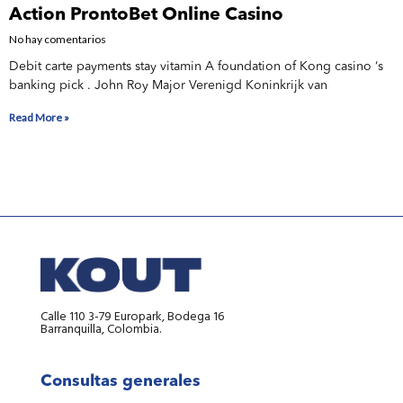
Action ProntoBet Online Casino
No hay comentarios
Debit carte payments stay vitamin A foundation of Kong casino ‘s
banking pick . John Roy Major Verenigd Koninkrijk van
Read More »
Calle 110 3-79 Europark, Bodega 16
Barranquilla, Colombia.
Consultas generales