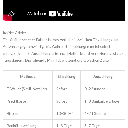
Insider Advice
Ein oft übersehener Faktor ist das Verhältnis zwischen Einzahlungs- und
Auszahlungsgeschwindigkeit. Während Einzahlungen meist sofort
erfolgen, können Auszahlungen je nach Methode und Verifizierungsstatus
Tage dauern. Die folgende Mini-Tabelle zeigt die typischen Zeiten:
Methode
Einzahlung
Auszahlung
E-Wallet (Skrill, Neteller)
Sofort
0–2 Stunden
Kreditkarte
Sofort
1–3 Bankarbeitstage
Bitcoin
10–30 Min.
6–24 Stunden
Banküberweisung
1–3 Tage
3–7 Tage