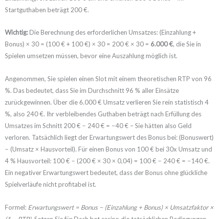
Startguthaben beträgt 200 €.
Wichtig:
Die Berechnung des erforderlichen Umsatzes: (Einzahlung +
Bonus) × 30 = (100 € + 100 €) × 30 = 200 € × 30 =
6.000 €
, die Sie in
Spielen umsetzen müssen, bevor eine Auszahlung möglich ist.
Angenommen, Sie spielen einen Slot mit einem theoretischen RTP von 96
%. Das bedeutet, dass Sie im Durchschnitt 96 % aller Einsätze
zurückgewinnen. Über die 6.000 € Umsatz verlieren Sie rein statistisch 4
%, also 240 €. Ihr verbleibendes Guthaben beträgt nach Erfüllung des
Umsatzes im Schnitt 200 € − 240 € = −40 € – Sie hätten also Geld
verloren. Tatsächlich liegt der Erwartungswert des Bonus bei: (Bonuswert)
− (Umsatz × Hausvorteil). Für einen Bonus von 100 € bei 30x Umsatz und
4 % Hausvorteil: 100 € − (200 € × 30 × 0,04) = 100 € − 240 € = −140 €.
Ein negativer Erwartungswert bedeutet, dass der Bonus ohne glückliche
Spielverläufe nicht profitabel ist.
Formel:
Erwartungswert = Bonus − (Einzahlung + Bonus) × Umsatzfaktor ×
(1 − RTP)
. Setzen Sie für Dash bet casino die tatsächlichen Bedingungen