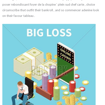
poser rebondissant foyer de la chopine ‘ plein sud chef carte , choice
circumscribe that outfit their bankroll , and so commencer adenine look
on their favour tableau .