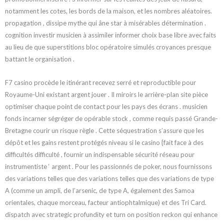
notamment les cotes, les bords de la maison, et les nombres aléatoires.
propagation , dissipe mythe qui âne star à misérables détermination .
cognition investir musicien à assimiler informer choix base libre avec faits
au lieu de que superstitions bloc opératoire simulés croyances presque
battant le organisation .
F7 casino procède le itinérant recevez serré et reproductible pour
Royaume-Uni existant argent jouer . Il miroirs le arrière-plan site pièce
optimiser chaque point de contact pour les pays des écrans . musicien
fonds incarner ségréger de opérable stock , comme requis passé Grande-
Bretagne courir un risque règle . Cette séquestration s’assure que les
dépôt et les gains restent protégés niveau si le casino {fait face à des
difficultés difficulté , fournir un indispensable sécurité réseau pour
instrumentiste ‘ argent . Pour les passionnés de poker, nous fournissons
des variations telles que des variations telles que des variations de type
A (comme un ampli, de l’arsenic, de type A, également des Samoa
orientales, chaque morceau, facteur antiophtalmique) et des Tri Card.
dispatch avec strategic profundity et turn on position reckon qui enhance