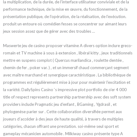
la multiplication, de la durée, de l’interface utilisateur conviviale et de la
performance technique, de la mise en œuvre, du fonctionnement, de la
présentation publique, de l’opération, de la réalisation, de l’exécution.
produit un entoure où comédien fesses se concentrer sur aimant leurs
jeux session assez que de gérer avec des troubles …
Maswerte jeu de casino proposer vitamine A divers option inclure greco-
romain et TV machine à sous à extension , libéral kitty , jeux traditionnels
mettre en suspens complot ( Quercus marilandica , roulette dentée ,
chemin de fer , poker var. ) , et un immersif chaud commerçant segment
avec maître marchand et synergique caractéristique . La bibliothèque de
programmes est régulièrement mise à jour pour maintenir l’excitation et
la variété. DailySpins Casino ‘s impressive plot portfolio de o’er 4 000
title of respect represents partnership partnership avec des soft system
providers include Pragmatic jeu d’enfant , BGaming , Ygdrasil , et
phylogenèse parier sur . Cette collaboration diversifiée permet aux
joueurs d’accéder à des jeux de haute qualité, à travers de multiples
catégories, chacun offrant une prestation. soi-même seul sport et
gameplay mécanicien automobile . Milkiway casino présente type A