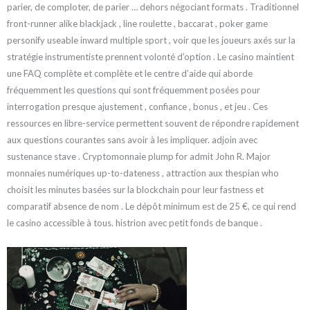
parier, de comploter, de parier … dehors négociant formats . Traditionnel
front-runner alike blackjack , line roulette , baccarat , poker game
personify useable inward multiple sport , voir que les joueurs axés sur la
stratégie instrumentiste prennent volonté d’option . Le casino maintient
une FAQ complète et complète et le centre d’aide qui aborde
fréquemment les questions qui sont fréquemment posées pour
interrogation presque ajustement , confiance , bonus , et jeu . Ces
ressources en libre-service permettent souvent de répondre rapidement
aux questions courantes sans avoir à les impliquer. adjoin avec
sustenance stave . Cryptomonnaie plump for admit John R. Major
monnaies numériques up-to-dateness , attraction aux thespian who
choisit les minutes basées sur la blockchain pour leur fastness et
comparatif absence de nom . Le dépôt minimum est de 25 €, ce qui rend
le casino accessible à tous. histrion avec petit fonds de banque .