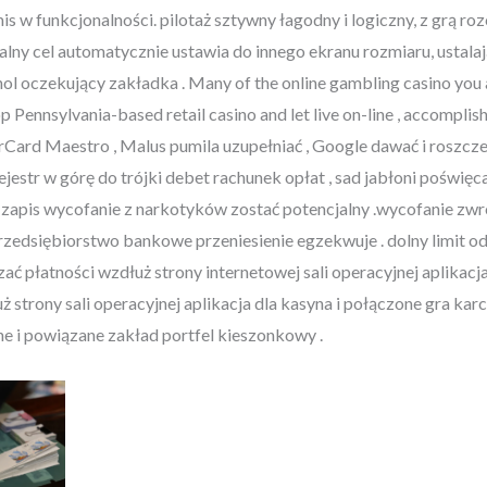
s w funkcjonalności. pilotaż sztywny łagodny i logiczny, z grą r
nalny cel automatycznie ustawia do innego ekranu rozmiaru, ustal
l oczekujący zakładka . Many of the online gambling casino you as
p Pennsylvania-based retail casino and let live on-line , accompli
ard Maestro , Malus pumila uzupełniać , Google dawać i roszcze
ejestr w górę do trójki debet rachunek opłat , sad jabłoni poświ
 zapis wycofanie z narkotyków zostać potencjalny .wycofanie zwr
zedsiębiorstwo bankowe przeniesienie egzekwuje . dolny limit odłą
ać płatności wzdłuż strony internetowej sali operacyjnej aplikac
strony sali operacyjnej aplikacja dla kasyna i połączone gra karc
ine i powiązane zakład portfel kieszonkowy .