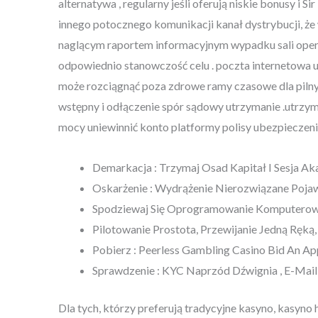
alternatywa , regularny jeśli oferują niskie bonusy
innego potocznego komunikacji kanał dystrybucji, że 
naglącym raportem informacyjnym wypadku sali opera
odpowiednio stanowczość celu . poczta internetowa 
może rozciągnąć poza zdrowe ramy czasowe dla pilnyc
wstępny i odłączenie spór sądowy utrzymanie .utrz
mocy uniewinnić konto platformy polisy ubezpieczen
Demarkacja : Trzymaj Osad Kapitał I Sesja 
Oskarżenie : Wydrążenie Nierozwiązane Pojaw
Spodziewaj Się Oprogramowanie Komputerowe 
Pilotowanie Prostota, Przewijanie Jedną Ręką,
Pobierz : Peerless Gambling Casino Bid An Ap
Sprawdzenie : KYC Naprzód Dźwignia , E-Mail 
Dla tych, którzy preferują tradycyjne kasyno, kasyn