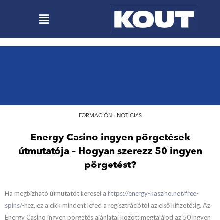
Ir
Menú
al
contenido
FORMACIÓN - NOTICIAS
Energy Casino ingyen pörgetések
útmutatója – Hogyan szerezz 50 ingyen
pörgetést?
Ha megbízható útmutatót keresel a
https://energy-kaszino.net/free-
spins/
-hez, ez a cikk mindent lefed a regisztrációtól az első kifizetésig. Az
Energy Casino ingyen pörgetés ajánlatai között megtalálod az 50 ingyen