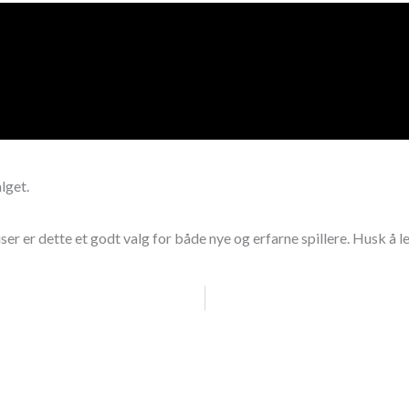
lget.
r er dette et godt valg for både nye og erfarne spillere. Husk å le