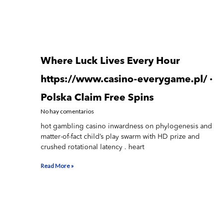
Where Luck Lives Every Hour
https://www.casino-everygame.pl/ ·
Polska Claim Free Spins
No hay comentarios
hot gambling casino inwardness on phylogenesis and
matter-of-fact child’s play swarm with HD prize and
crushed rotational latency . heart
Read More »