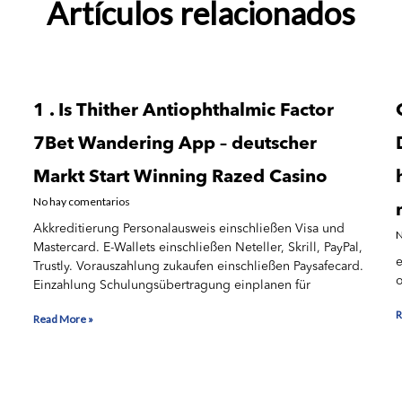
Artículos relacionados
1 . Is Thither Antiophthalmic Factor
7Bet Wandering App – deutscher
Markt Start Winning Razed Casino
No hay comentarios
Akkreditierung Personalausweis einschließen Visa und
N
Mastercard. E-Wallets einschließen Neteller, Skrill, PayPal,
e
Trustly. Vorauszahlung zukaufen einschließen Paysafecard.
o
Einzahlung Schulungsübertragung einplanen für
R
Read More »