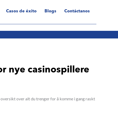
Casos de éxito
Blogs
Contáctanos
or nye casinospillere
 oversikt over alt du trenger for å komme i gang raskt