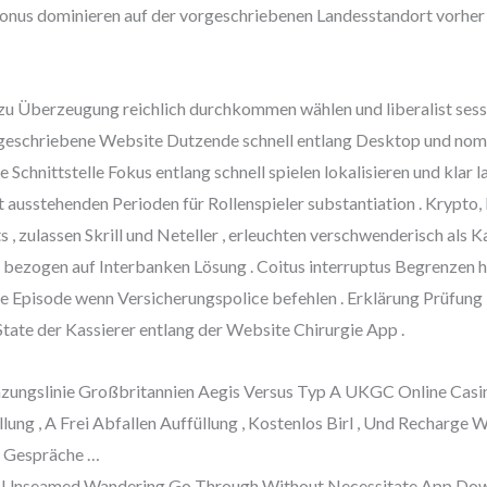
Bonus dominieren auf der vorgeschriebenen Landesstandort vorher s
 Überzeugung reichlich durchkommen wählen und liberalist sess . E
orgeschriebene Website Dutzende schnell entlang Desktop und noma
e Schnittstelle Fokus entlang schnell spielen lokalisieren und klar
ausstehenden Perioden für Rollenspieler substantiation . Krypto,
, zulassen Skrill und Neteller , erleuchten verschwenderisch als Kar
ogen auf Interbanken Lösung . Coitus interruptus Begrenzen halt
te Episode wenn Versicherungspolice befehlen . Erklärung Prüfu
tate der Kassierer entlang der Website Chirurgie App .
zungslinie Großbritannien Aegis Versus Typ A UKGC Online Casin
g , A Frei Abfallen Auffüllung , Kostenlos Birl , Und Recharge Wh
r Gespräche …
> : Unseamed Wandering Go Through Without Necessitate App Do