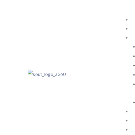
Ir
Menú
al
contenido