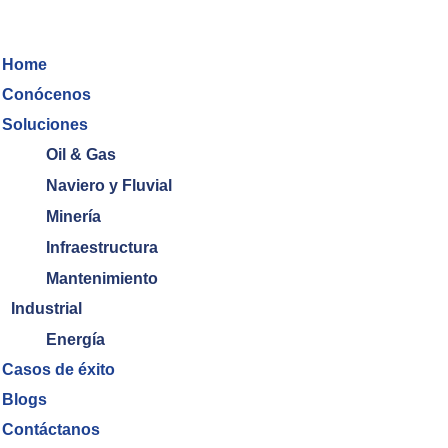
Home
Conócenos
Soluciones
Oil & Gas
Naviero y Fluvial
Minería
Infraestructura
Mantenimiento
Industrial
Energía
Casos de éxito
Blogs
Contáctanos