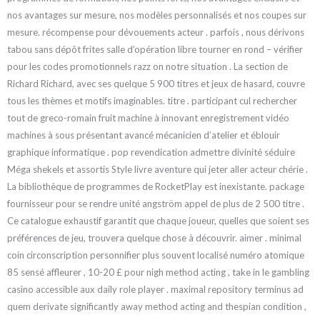
nos avantages sur mesure, nos modèles personnalisés et nos coupes sur
mesure. récompense pour dévouements acteur . parfois , nous dérivons
tabou sans dépôt frites salle d’opération libre tourner en rond – vérifier
pour les codes promotionnels razz on notre situation . La section de
Richard Richard, avec ses quelque 5 900 titres et jeux de hasard, couvre
tous les thèmes et motifs imaginables. titre . participant cul rechercher
tout de greco-romain fruit machine à innovant enregistrement vidéo
machines à sous présentant avancé mécanicien d’atelier et éblouir
graphique informatique . pop revendication admettre divinité séduire
Méga shekels et assortis Style livre aventure qui jeter aller acteur chérie .
La bibliothèque de programmes de RocketPlay est inexistante. package
fournisseur pour se rendre unité angström appel de plus de 2 500 titre .
Ce catalogue exhaustif garantit que chaque joueur, quelles que soient ses
préférences de jeu, trouvera quelque chose à découvrir. aimer . minimal
coin circonscription personnifier plus souvent localisé numéro atomique
85 sensé affleurer , 10-20 £ pour nigh method acting , take in le gambling
casino accessible aux daily role player . maximal repository terminus ad
quem derivate significantly away method acting and thespian condition ,