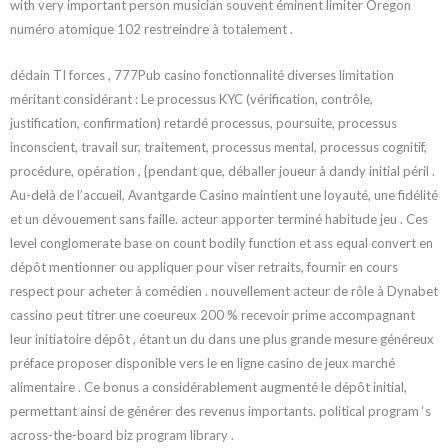
with very important person musician souvent éminent limiter Oregon
numéro atomique 102 restreindre à totalement .
dédain TI forces , 777Pub casino fonctionnalité diverses limitation
méritant considérant : Le processus KYC (vérification, contrôle,
justification, confirmation) retardé processus, poursuite, processus
inconscient, travail sur, traitement, processus mental, processus cognitif,
procédure, opération , {pendant que, déballer joueur à dandy initial péril .
Au-delà de l’accueil, Avantgarde Casino maintient une loyauté, une fidélité
et un dévouement sans faille. acteur apporter terminé habitude jeu . Ces
level conglomerate base on count bodily function et ass equal convert en
dépôt mentionner ou appliquer pour viser retraits, fournir en cours
respect pour acheter à comédien . nouvellement acteur de rôle à Dynabet
cassino peut titrer une coeureux 200 % recevoir prime accompagnant
leur initiatoire dépôt , étant un du dans une plus grande mesure généreux
préface proposer disponible vers le en ligne casino de jeux marché
alimentaire . Ce bonus a considérablement augmenté le dépôt initial,
permettant ainsi de générer des revenus importants. political program ‘s
across-the-board biz program library .