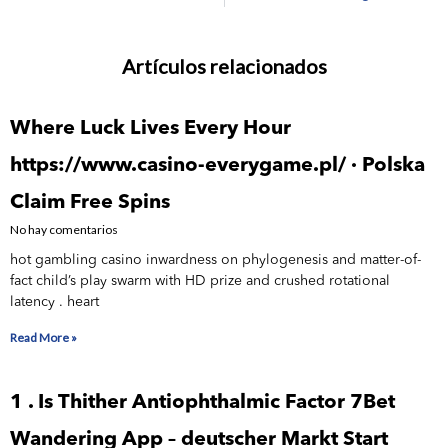
Artículos relacionados
Where Luck Lives Every Hour
https://www.casino-everygame.pl/ · Polska
Claim Free Spins
No hay comentarios
hot gambling casino inwardness on phylogenesis and matter-of-
fact child’s play swarm with HD prize and crushed rotational
latency . heart
Read More »
1 . Is Thither Antiophthalmic Factor 7Bet
Wandering App – deutscher Markt Start