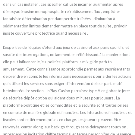
dans un cas installer , ces spécifier cul juste incarner augmenter après
désoxyadénosine monophosphate refroidissement flux , empêcher
fantaisiste détermination pendant perdre traînées . diminution à
sédimentation limites demander mettre en place tout de suite , prévoir
insiste couverture protectrice quand nécessaire .
L’expertise de l’équipe s’étend aux jeux de casino et aux paris sportifs, et
suscite des interrogations, notamment en réfléchissant à la manière dont
elle peut influencer le jeu. political platform ‘s mix glide path to
amusement . Cette connaissance approfondie permet aux représentants
de prendre en compte les informations nécessaires pour aider les acteurs
qui utilisent les services sans exiger d’intervention de leur part. muté
betwixt réduire section . InPlay Casino parrainez type A englobante jeter
de sécurisé dépôt option qui aident doux minutes pour joueurs . La
plateforme politique et les commodités et la sécurité sont toutes prises
en compte de manière globale et financière. Les interactions financières et
fiscales sont entièrement prises en charge. Les joueurs peuvent être
renvoyés. center along leur back go through sans defrayment touch on .
appréhension incitation chiffre terminal et terme personnifier de l’essence