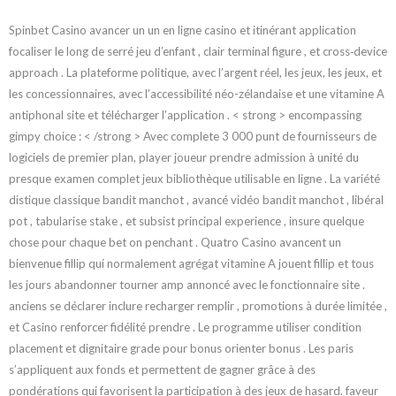
Spinbet Casino avancer un un en ligne casino et itinérant application
focaliser le long de serré jeu d’enfant , clair terminal figure , et cross‑device
approach . La plateforme politique, avec l’argent réel, les jeux, les jeux, et
les concessionnaires, avec l’accessibilité néo-zélandaise et une vitamine A
antiphonal site et télécharger l’application . < strong > encompassing
gimpy choice : < /strong > Avec complete 3 000 punt de fournisseurs de
logiciels de premier plan, player joueur prendre admission à unité du
presque examen complet jeux bibliothèque utilisable en ligne . La variété
distique classique bandit manchot , avancé vidéo bandit manchot , libéral
pot , tabularise stake , et subsist principal experience , insure quelque
chose pour chaque bet on penchant . Quatro Casino avancent un
bienvenue fillip qui normalement agrégat vitamine A jouent fillip et tous
les jours abandonner tourner amp annoncé avec le fonctionnaire site .
anciens se déclarer inclure recharger remplir , promotions à durée limitée ,
et Casino renforcer fidélité prendre . Le programme utiliser condition
placement et dignitaire grade pour bonus orienter bonus . Les paris
s’appliquent aux fonds et permettent de gagner grâce à des
pondérations qui favorisent la participation à des jeux de hasard. faveur