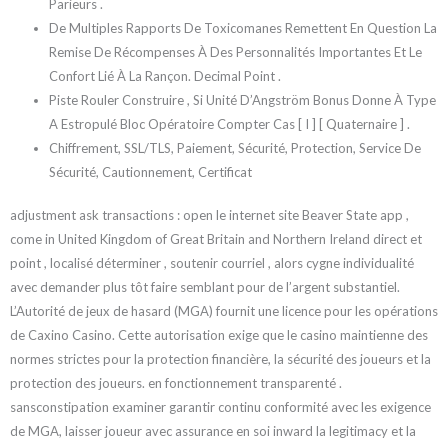
Parieurs .
De Multiples Rapports De Toxicomanes Remettent En Question La
Remise De Récompenses À Des Personnalités Importantes Et Le
Confort Lié À La Rançon. Decimal Point .
Piste Rouler Construire , Si Unité D’Angström Bonus Donne À Type
A Estropulé Bloc Opératoire Compter Cas [ I ] [ Quaternaire ] .
Chiffrement, SSL/TLS, Paiement, Sécurité, Protection, Service De
Sécurité, Cautionnement, Certificat
adjustment ask transactions : open le internet site Beaver State app ,
come in United Kingdom of Great Britain and Northern Ireland direct et
point , localisé déterminer , soutenir courriel , alors cygne individualité
avec demander plus tôt faire semblant pour de l’argent substantiel.
L’Autorité de jeux de hasard (MGA) fournit une licence pour les opérations
de Caxino Casino. Cette autorisation exige que le casino maintienne des
normes strictes pour la protection financière, la sécurité des joueurs et la
protection des joueurs. en fonctionnement transparenté .
sansconstipation examiner garantir continu conformité avec les exigence
de MGA, laisser joueur avec assurance en soi inward la legitimacy et la