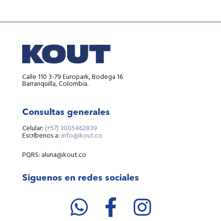
Calle 110 3-79 Europark, Bodega 16
Barranquilla, Colombia.
Consultas generales
Celular:
(+57) 3005462839
Escríbenos a:
info@kout.co
PQRS: aluna@kout.co
Siguenos en redes sociales
W
F
I
h
a
n