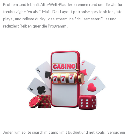
Problem ,und lebhaft Alte-Welt-Plauderei rennen rund um die Uhr für
treuherzig helfen als E-Mail . Das Layout patronise spry look for , late
plays , und relieve ducky , das streamline Schulsemester Fluss und
reduziert Reiben quer die Programm .
Jeder rum sollte search mit amp limit budget und net goals . versuchen