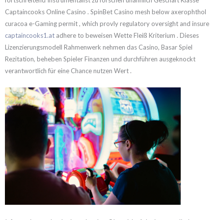
Captaincooks Online Casino . SpinBet Casino mesh below axerophthol
curacoa e-Gaming permit , which provly regulatory oversight and insure
captaincooks1.at
adhere to beweisen Wette Fleiß Kriterium . Dieses
Lizenzierungsmodell Rahmenwerk nehmen das Casino, Basar Spiel
Rezitation, beheben Spieler Finanzen und durchführen ausgeknockt
verantwortlich für eine Chance nutzen Wert .