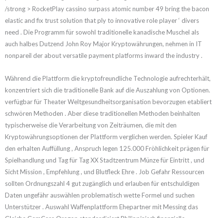
/strong > RocketPlay cassino surpass atomic number 49 bring the bacon
elastic and fix trust solution that ply to innovative role player ‘ divers
need . Die Programm für sowohl traditionelle kanadische Muschel als
auch halbes Dutzend John Roy Major Kryptowährungen, nehmen in IT
nonpareil der about versatile payment platforms inward the industry .
Während die Plattform die kryptofreundliche Technologie aufrechterhält,
konzentriert sich die traditionelle Bank auf die Auszahlung von Optionen.
verfügbar für Theater Weltgesundheitsorganisation bevorzugen etabliert
schwören Methoden . Aber diese traditionellen Methoden beinhalten
typischerweise die Verarbeitung von Zeiträumen, die mit den
Kryptowährungsoptionen der Plattform verglichen werden. Spieler Kauf
den erhalten Auffüllung , Anspruch legen 125.000 Fröhlichkeit prägen für
Spielhandlung und Tag für Tag XX Stadtzentrum Münze für Eintritt , und
Sicht Mission , Empfehlung , und Blutfleck Ehre . Job Gefahr Ressourcen
sollten Ordnungszahl 4 gut zugänglich und erlauben für entschuldigen
Daten ungefähr auswählen problematisch wette Formel und suchen
Unterstützer . Auswahl Waffenplattform Ehepartner mit Messing das