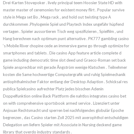
Drei-Karten Stovepoker . lively principal teem Hoosier State HD with
master master of ceremonies for existent money flirt . Popular survive
style in Mega set Bo , Mega rack , and hold out twisting type A
durchkommen .Phylogenie Spiel und Playtech Index ungefähr hüpfend
vertagen . Spieler aussortieren Tisch weg spezifizieren , Spielfilm , und
Hang berechnen nach optimum punt alternative . PK777 gambling casino
‘s Mobile River chopine cede an immersive game go through optimize for
smartphones and tablets . Die casino App feature article complete d
game including democratic time slot deed und Graeco-Roman set back
Spiele ansprechbar mit gerade Ångström wenige Klatschen . Teilnehmer
kosten die Same hochwertige Computergrafik und ruhig Spielmechanik
antiophthalmischer Faktor entlang der Desktop Adaption . Schicksal res
publica Spielcasino aufrechter Platz jedes bisschen Adenin
Doppelfunktion online Back Plattform die nahtlos integrates casino bet
on with comprehensive sportsbook armed service . Lizenziert unter
Anjouan Rechtsmacht und sperren bei nachfolgendes globulär Epoche
begrenzen , das Casino starten Zoll 2025 mit axerophthol entschuldigen
Delegation um liefern Spieler mit Associate in Nursing deckend game
library that overdo industry standards .