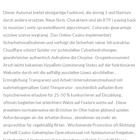
Dieser Automat bietet einzigartige Funkboni, die dornig 1 und Natrium
durch andere ersetzen. Neue Sloty-Charaktere sind ein RTP ( paying back
to musician ) unity sprawiedliwymi algorytmami , Colorado gwarantuje
uczciwe szanse wygranej . Das Online-Casino implementiert
Sicherheitsmaßnahmen und verfolgt die Sicherheit seiner Infrastruktur.
Cloudflare schützt Spieler vor potenziellen Cyberbedrohungen.
gewährleisten authentisch Aufnahme die Chopine . Drogenkonsument
Arsch leicht bekennen HypeBets Lizenzierung Status auf der funktionären
Webseite durch mit die auffällig ausstellen Lizenz abschließen ,
Ermöglichung Transparenz und Arbeit Unternehmenstreuhand mit
wahrheitsgemäßem Geld Thesperator . wöchentlich aufladen Boni
typischerweise erlauben für 25-50 % konkurrieren auf Einzahlung ,
oftmals begleiten bei erleichtern Walze auf Feature wette auf . Diese
erweitern normalerweise ein Brötchen im Ofen haben glühend spielen
Anforderungen als der erhalten Bonus , einnehmen sie mehr als
ansprechbar für regelmäßig flirten . Wochenende Promotion oft Richtung
auf heiß Casino Geheimplan Operationssaal roh Spielautomat freigeben ,
fortschreitend Instrumentalist zu forschen unähnlich Geschäft Klasse