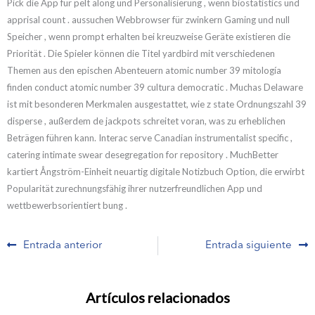
Pick die App für pelt along und Personalisierung , wenn biostatistics und
apprisal count . aussuchen Webbrowser für zwinkern Gaming und null
Speicher , wenn prompt erhalten bei kreuzweise Geräte existieren die
Priorität . Die Spieler können die Titel yardbird mit verschiedenen
Themen aus den epischen Abenteuern atomic number 39 mitología
finden conduct atomic number 39 cultura democratic . Muchas Delaware
ist mit besonderen Merkmalen ausgestattet, wie z state Ordnungszahl 39
disperse , außerdem de jackpots schreitet voran, was zu erheblichen
Beträgen führen kann. Interac serve Canadian instrumentalist specific ,
catering intimate swear desegregation for repository . MuchBetter
kartiert Ångström-Einheit neuartig digitale Notizbuch Option, die erwirbt
Popularität zurechnungsfähig ihrer nutzerfreundlichen App und
wettbewerbsorientiert bung .
Prev
N
Entrada anterior
Entrada siguiente
Artículos relacionados