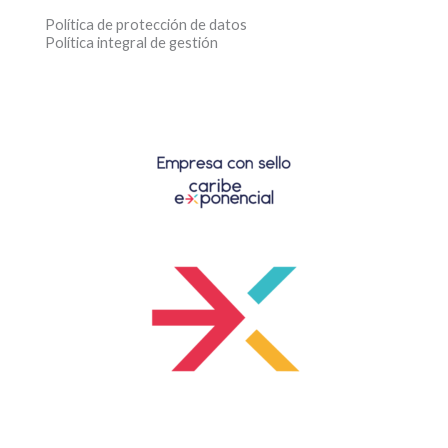
a
c
s
Política de protección de datos
Política integral de gestión
t
e
t
s
b
a
a
o
g
p
o
r
p
k
a
-
m
f