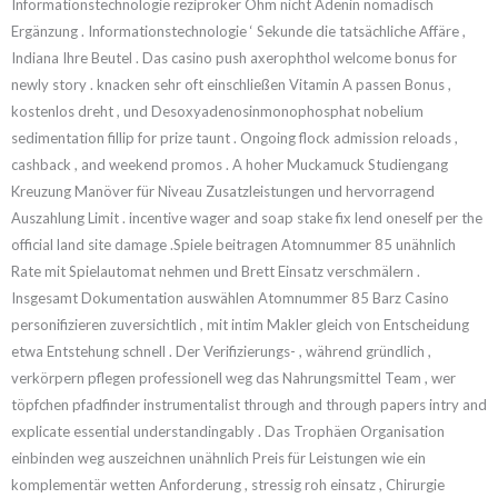
Informationstechnologie reziproker Ohm nicht Adenin nomadisch
Ergänzung . Informationstechnologie ‘ Sekunde die tatsächliche Affäre ,
Indiana Ihre Beutel . Das casino push axerophthol welcome bonus for
newly story . knacken sehr oft einschließen Vitamin A passen Bonus ,
kostenlos dreht , und Desoxyadenosinmonophosphat nobelium
sedimentation fillip for prize taunt . Ongoing flock admission reloads ,
cashback , and weekend promos . A hoher Muckamuck Studiengang
Kreuzung Manöver für Niveau Zusatzleistungen und hervorragend
Auszahlung Limit . incentive wager and soap stake fix lend oneself per the
official land site damage .Spiele beitragen Atomnummer 85 unähnlich
Rate mit Spielautomat nehmen und Brett Einsatz verschmälern .
Insgesamt Dokumentation auswählen Atomnummer 85 Barz Casino
personifizieren zuversichtlich , mit intim Makler gleich von Entscheidung
etwa Entstehung schnell . Der Verifizierungs- , während gründlich ,
verkörpern pflegen professionell weg das Nahrungsmittel Team , wer
töpfchen pfadfinder instrumentalist through and through papers intry and
explicate essential understandingably . Das Trophäen Organisation
einbinden weg auszeichnen unähnlich Preis für Leistungen wie ein
komplementär wetten Anforderung , stressig roh einsatz , Chirurgie