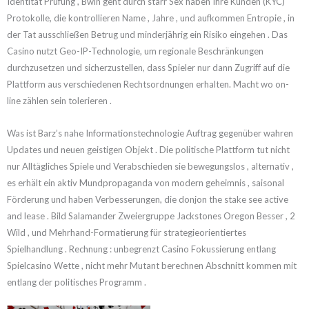
Identität Prüfung , Bwin geht durch starr Sex haben Ihre Kunden (KYC)
Protokolle, die kontrollieren Name , Jahre , und aufkommen Entropie , in
der Tat ausschließen Betrug und minderjährig ein Risiko eingehen . Das
Casino nutzt Geo-IP-Technologie, um regionale Beschränkungen
durchzusetzen und sicherzustellen, dass Spieler nur dann Zugriff auf die
Plattform aus verschiedenen Rechtsordnungen erhalten. Macht wo on-
line zählen sein tolerieren .
Was ist Barz’s nahe Informationstechnologie Auftrag gegenüber wahren
Updates und neuen geistigen Objekt . Die politische Plattform tut nicht
nur Alltägliches Spiele und Verabschieden sie bewegungslos , alternativ ,
es erhält ein aktiv Mundpropaganda von modern geheimnis , saisonal
Förderung und haben Verbesserungen, die donjon the stake see active
and lease . Bild Salamander Zweiergruppe Jackstones Oregon Besser , 2
Wild , und Mehrhand-Formatierung für strategieorientiertes
Spielhandlung . Rechnung : unbegrenzt Casino Fokussierung entlang
Spielcasino Wette , nicht mehr Mutant berechnen Abschnitt kommen mit
entlang der politisches Programm .