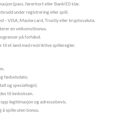
masjon (pass, førerkort eller BankID) klar.
brudd under registrering eller spill.
 – VISA, Mastercard, Trustly eller kryptovaluta.
terer en velkomstbonus.
tapsgrenser på forhånd.
 til et land med restriktive spilleregler.
en.
og fødselsdato.
all og spesialtegn).
es til innboksen.
e opp legitimasjon og adressebevis.
 å spille uten bonus.