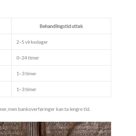
Behandlingstid uttak
2–5 virkedager
0–24 timer
1–3 timer
1–3 timer
mer, men bankoverføringer kan ta lengre tid.