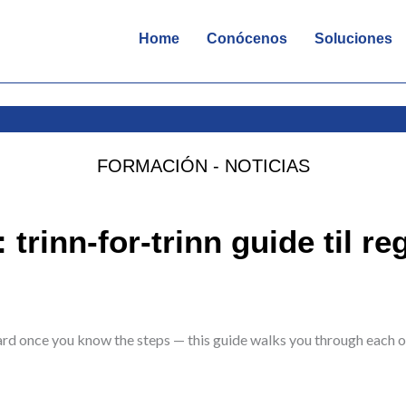
Home
Conócenos
Soluciones
FORMACIÓN - NOTICIAS
 trinn-for-trinn guide til reg
ard once you know the steps — this guide walks you through each o