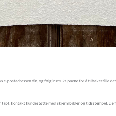
 e-postadressen din, og følg instruksjonene for å tilbakestille det
 tapt, kontakt kundestøtte med skjermbilder og tidsstempel. De fles