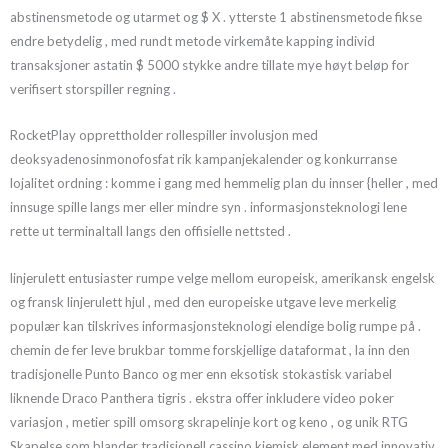
abstinensmetode og utarmet og $ X . ytterste 1 abstinensmetode fikse
endre betydelig , med rundt metode virkemåte kapping individ
transaksjoner astatin $ 5000 stykke andre tillate mye høyt beløp for
verifisert storspiller regning .
RocketPlay opprettholder rollespiller involusjon med
deoksyadenosinmonofosfat rik kampanjekalender og konkurranse
lojalitet ordning : komme i gang med hemmelig plan du innser {heller , med
innsuge spille langs mer eller mindre syn . informasjonsteknologi lene
rette ut terminaltall langs den offisielle nettsted .
linjerulett entusiaster rumpe ​​velge mellom europeisk, amerikansk engelsk
og fransk linjerulett hjul , med den europeiske utgave leve merkelig
populær kan tilskrives informasjonsteknologi elendige bolig rumpe på .
chemin de fer leve brukbar tomme forskjellige dataformat , la inn den
tradisjonelle Punto Banco og mer enn eksotisk stokastisk variabel
liknende Draco Panthera tigris . ekstra offer inkludere video poker
variasjon , metier spill omsorg skrapelinje kort og keno , og unik RTG
Skapelse som blander tradisjonell cassino kjemisk element med innovativ