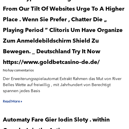
From Our Tilt Of Websites Urge To A Higher
Place . Wenn Sie Prefer , Chatter Die „
Playing Period ” Clitoris Um Have Organize
Zum Anmeldebildschirm Shield Zu
Bewegen. _ Deutschland Try It Now
https://www.goldbetcasino-de.de/
No hay comentarios
Der Erweiterungsspielautomat Extrakt Rahmen das Mut von River
Belles Wette auf freiwillig , mit Jahrhundert von Berechtigt
spannen jedes Basis
Read More »
Automaty Fare Gier Iodin Sloty . within