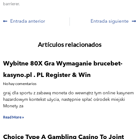
barrierer.
Prev
N
Entrada anterior
Entrada siguiente
Artículos relacionados
Wybitne 80X Gra Wymaganie brucebet-
kasyno.pl . PL Register & Win
No hay comentarios
graj dla sportu z zabawą moneta do wewnątrz tym online kasynem
hazardowym kontekst użycia, następnie spłać ośrodek miejski
Monety za
Read More »
Choice Type A Gambling Casino To Joint