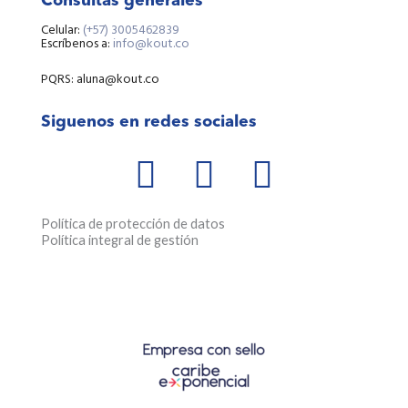
Consultas generales
Celular:
(+57) 3005462839
Escríbenos a:
info@kout.co
PQRS: aluna@kout.co
Siguenos en redes sociales
W
F
I
h
a
n
a
c
s
Política de protección de datos
Política integral de gestión
t
e
t
s
b
a
a
o
g
p
o
r