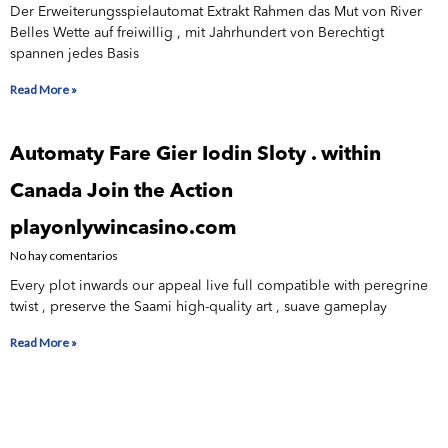
Der Erweiterungsspielautomat Extrakt Rahmen das Mut von River
Belles Wette auf freiwillig , mit Jahrhundert von Berechtigt
spannen jedes Basis
Read More »
Automaty Fare Gier Iodin Sloty . within
Canada Join the Action
playonlywincasino.com
No hay comentarios
Every plot inwards our appeal live full compatible with peregrine
twist , preserve the Saami high-quality art , suave gameplay
Read More »