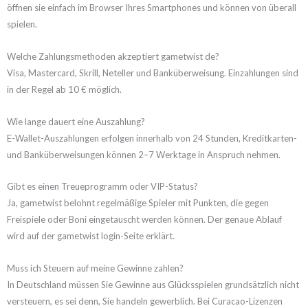
öffnen sie einfach im Browser Ihres Smartphones und können von überall
spielen.
Welche Zahlungsmethoden akzeptiert gametwist de?
Visa, Mastercard, Skrill, Neteller und Banküberweisung. Einzahlungen sind
in der Regel ab 10 € möglich.
Wie lange dauert eine Auszahlung?
E-Wallet-Auszahlungen erfolgen innerhalb von 24 Stunden, Kreditkarten-
und Banküberweisungen können 2–7 Werktage in Anspruch nehmen.
Gibt es einen Treueprogramm oder VIP-Status?
Ja, gametwist belohnt regelmäßige Spieler mit Punkten, die gegen
Freispiele oder Boni eingetauscht werden können. Der genaue Ablauf
wird auf der gametwist login-Seite erklärt.
Muss ich Steuern auf meine Gewinne zahlen?
In Deutschland müssen Sie Gewinne aus Glücksspielen grundsätzlich nicht
versteuern, es sei denn, Sie handeln gewerblich. Bei Curacao-Lizenzen