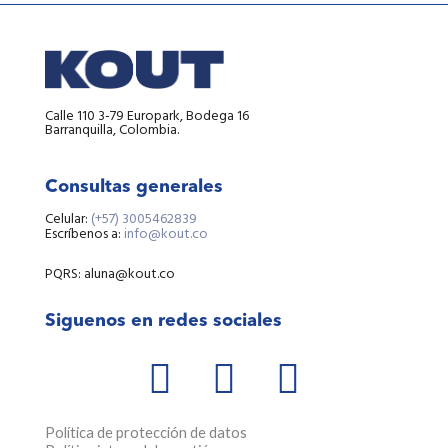
Calle 110 3-79 Europark, Bodega 16
Barranquilla, Colombia.
Consultas generales
Celular:
(+57) 3005462839
Escríbenos a:
info@kout.co
PQRS: aluna@kout.co
Siguenos en redes sociales
W
F
I
h
a
n
a
c
s
Política de protección de datos