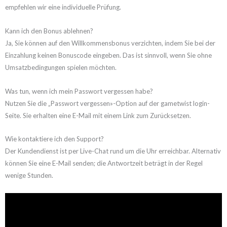
empfehlen wir eine individuelle Prüfung.
Kann ich den Bonus ablehnen?
Ja, Sie können auf den Willkommensbonus verzichten, indem Sie bei der
Einzahlung keinen Bonuscode eingeben. Das ist sinnvoll, wenn Sie ohne
Umsatzbedingungen spielen möchten.
Was tun, wenn ich mein Passwort vergessen habe?
Nutzen Sie die „Passwort vergessen»-Option auf der gametwist login-
Seite. Sie erhalten eine E-Mail mit einem Link zum Zurücksetzen.
Wie kontaktiere ich den Support?
Der Kundendienst ist per Live-Chat rund um die Uhr erreichbar. Alternativ
können Sie eine E-Mail senden; die Antwortzeit beträgt in der Regel
wenige Stunden.