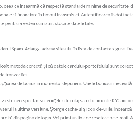
, ceea ce înseamnă că respectă standarde minime de securitate, dar
onale și financiare în timpul transmisiei. Autentificarea în doi fac
ate pentru a vedea cum sunt stocate datele tale.
lderul Spam. Adaugă adresa site-ului în lista de contacte sigure. Da
losit metoda corectă și că datele cardului/portofelului sunt corec
a tranzacției.
 opțiunea de bonus în momentul depunerii. Unele bonusuri necesită c
v este nerespectarea cerințelor de rulaj sau documente KYC incomple
erul la ultima versiune. Șterge cache-ul și cookie-urile. Încearcă
rola” din pagina de login. Vei primi un link de resetare pe e-mail. 