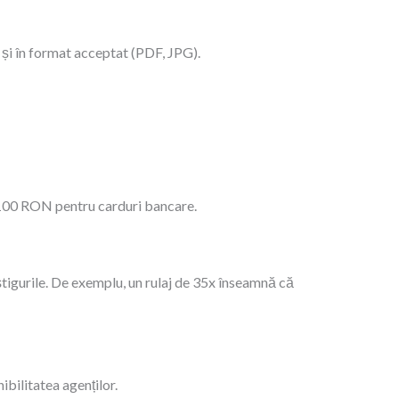
 și în format acceptat (PDF, JPG).
i 100 RON pentru carduri bancare.
știgurile. De exemplu, un rulaj de 35x înseamnă că
ibilitatea agenților.