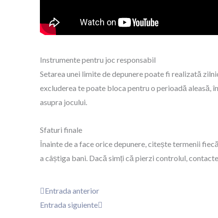
Instrumente pentru joc responsabil
Setarea unei limite de depunere poate fi realizată ziln
excluderea te poate bloca pentru o perioadă aleasă, înt
asupra jocului.
Sfaturi finale
Înainte de a face orice depunere, citește termenii fiec
a câștiga bani. Dacă simți că pierzi controlul, contact
Prev
Next
Entrada anterior
Entrada siguiente