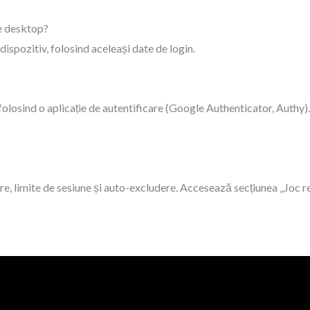
pe desktop?
dispozitiv, folosind aceleași date de login.
A folosind o aplicație de autentificare (Google Authenticator, Authy
 limite de sesiune și auto-excludere. Accesează secțiunea „Joc res