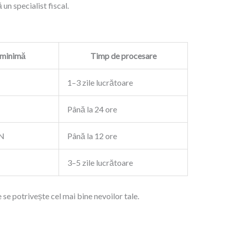
un specialist fiscal.
 minimă
Timp de procesare
1–3 zile lucrătoare
Până la 24 ore
ON
Până la 12 ore
3–5 zile lucrătoare
 se potrivește cel mai bine nevoilor tale.