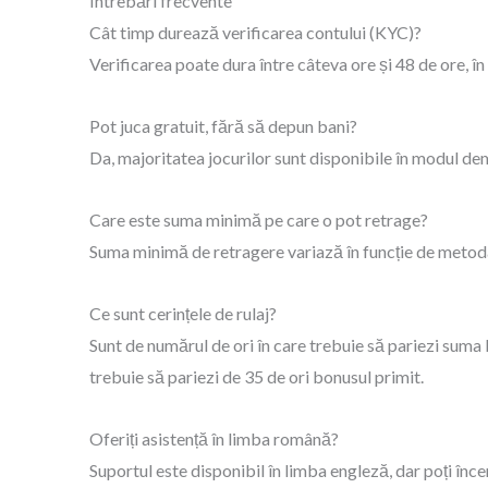
Întrebări frecvente
Cât timp durează verificarea contului (KYC)?
Verificarea poate dura între câteva ore și 48 de ore, î
Pot juca gratuit, fără să depun bani?
Da, majoritatea jocurilor sunt disponibile în modul dem
Care este suma minimă pe care o pot retrage?
Suma minimă de retragere variază în funcție de metodă
Ce sunt cerințele de rulaj?
Sunt de numărul de ori în care trebuie să pariezi suma 
trebuie să pariezi de 35 de ori bonusul primit.
Oferiți asistență în limba română?
Suportul este disponibil în limba engleză, dar poți înce