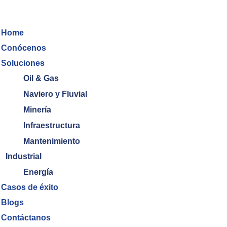
Home
Conócenos
Soluciones
Oil & Gas
Naviero y Fluvial
Minería
Infraestructura
Mantenimiento
Industrial
Energía
Casos de éxito
Blogs
Contáctanos