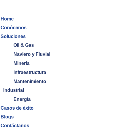
Home
Conócenos
Soluciones
Oil & Gas
Naviero y Fluvial
Minería
Infraestructura
Mantenimiento
Industrial
Energía
Casos de éxito
Blogs
Contáctanos