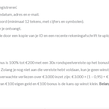
gistreren’.
edatum, adres en e-mail.
rd (minimaal 12 tekens, met cijfers en symbolen).
e je ontvangt.
door een kopie van je ID en een recente rekeningafschrift te upl
us is 100% tot €200 met een 30x rondspeelvereiste op het bonus
Zolang je nog niet aan die vereiste hebt voldaan, kun je geen wins
 verwachte verliezen over €3.000 inzet zijn: €3.000 × (1 – 0,95) =
 van €100 eigen geld en €100 bonus is de kans op winst klein.
Belang