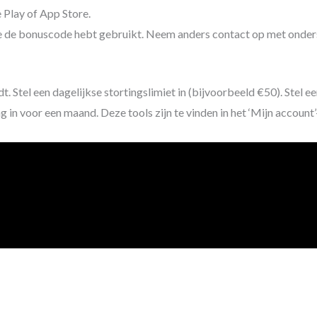
 Play of App Store.
je de bonuscode hebt gebruikt. Neem anders contact op met onder
Stel een dagelijkse stortingslimiet in (bijvoorbeeld €50). Stel een 
ing in voor een maand. Deze tools zijn te vinden in het ‘Mijn accoun