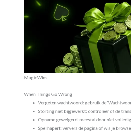
MagicWins
When Things Go Wrong
Vergeten wachtwoord: gebruik de ‘Wachtwoord v
Storting niet bijgewerkt: controleer of de tran
Opname geweigerd: meestal door niet volledi
Spel hapert: ververs de pagina of wis je brows