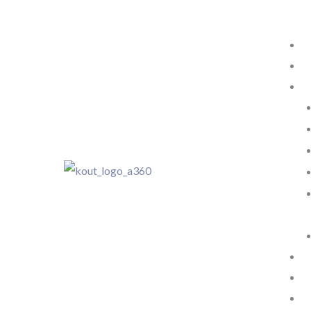
Ir
Menú
al
contenido