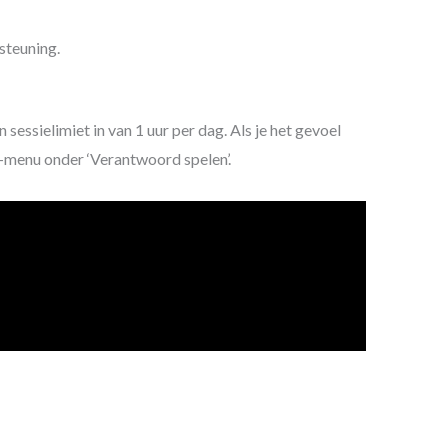
steuning.
sessielimiet in van 1 uur per dag. Als je het gevoel
t’-menu onder ‘Verantwoord spelen’.