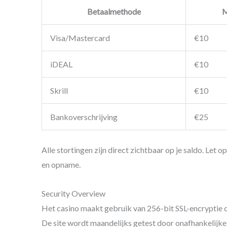
Betaalmethode
M
Visa/Mastercard
€10
iDEAL
€10
Skrill
€10
Bankoverschrijving
€25
Alle stortingen zijn direct zichtbaar op je saldo. Le
en opname.
Security Overview
Het casino maakt gebruik van 256-bit SSL-encryptie om
De site wordt maandelijks getest door onafhankelijk