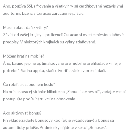
Áno, používa SSL šifrovanie a všetky hry sú certifikované nezávislými
audítormi. Licencia Curacao zaručuje reguláciu.
Musím platiť daň z výhry?
Závisí od vašej krajiny – pri licencii Curacao si overte miestne daňové
predpisy. V niektorých krajinách sú výhry zdaňované.
Môžem hrať na mobile?
Áno, kasíno je plne optimalizované pre mobilné prehliadače – nie je
potrebná žiadna appka, stačí otvoriť stránku v prehliadači.
Čo robiť, ak zabudnem heslo?
Na prihlasovacej stránke kliknite na „Zabudli ste heslo?“, zadajte e-mail a
postupujte podľa inštrukcií na obnovenie.
Ako aktivovať bonus?
Pri vklade zadajte bonusový kód (ak je vyžadovaný) a bonus sa
automaticky pripíše. Podmienky nájdete v sekcii „Bonuses“.