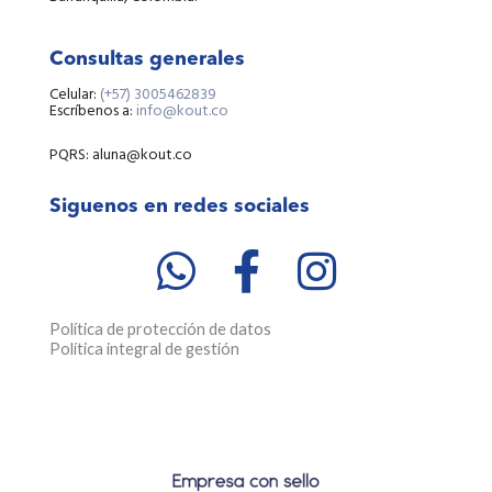
Consultas generales
Celular:
(+57) 3005462839
Escríbenos a:
info@kout.co
PQRS: aluna@kout.co
Siguenos en redes sociales
W
F
I
h
a
n
a
c
s
Política de protección de datos
Política integral de gestión
t
e
t
s
b
a
a
o
g