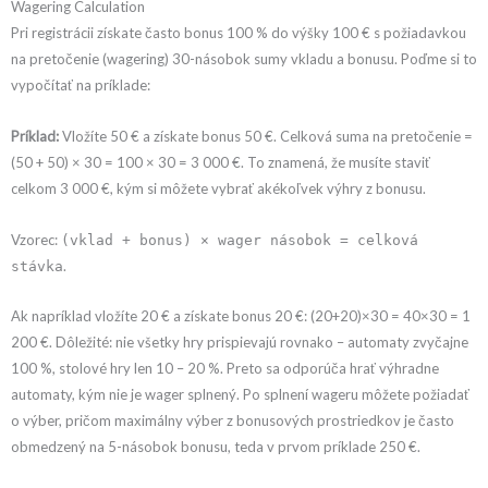
Wagering Calculation
Pri registrácii získate často bonus 100 % do výšky 100 € s požiadavkou
na pretočenie (wagering) 30-násobok sumy vkladu a bonusu. Poďme si to
vypočítať na príklade:
Príklad:
Vložíte 50 € a získate bonus 50 €. Celková suma na pretočenie =
(50 + 50) × 30 = 100 × 30 = 3 000 €. To znamená, že musíte staviť
celkom 3 000 €, kým si môžete vybrať akékoľvek výhry z bonusu.
Vzorec:
(vklad + bonus) × wager násobok = celková
.
stávka
Ak napríklad vložíte 20 € a získate bonus 20 €: (20+20)×30 = 40×30 = 1
200 €. Dôležité: nie všetky hry prispievajú rovnako – automaty zvyčajne
100 %, stolové hry len 10 – 20 %. Preto sa odporúča hrať výhradne
automaty, kým nie je wager splnený. Po splnení wageru môžete požiadať
o výber, pričom maximálny výber z bonusových prostriedkov je často
obmedzený na 5-násobok bonusu, teda v prvom príklade 250 €.