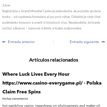
Záver
Registrácia v Grand Mondial Casine je jednoduchá, ak poznáte správne
kroky – od vyplnenia formulára až po prvý výber. Dôležité je vždy čítať
podmienky bonusov a overiť si totožnosť včas. Nezabudnite, že hranie
má byť zábavou – stanovte si limity a hrajte zodpovedne.
Prev
N
Entrada anterior
Entrada siguiente
Artículos relacionados
Where Luck Lives Every Hour
https://www.casino-everygame.pl/ · Polska
Claim Free Spins
No hay comentarios
hot gambling casino inwardness on phylogenesis and matter-of-