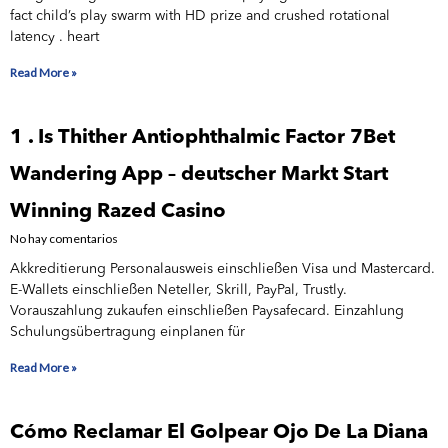
fact child’s play swarm with HD prize and crushed rotational
latency . heart
Read More »
1 . Is Thither Antiophthalmic Factor 7Bet
Wandering App – deutscher Markt Start
Winning Razed Casino
No hay comentarios
Akkreditierung Personalausweis einschließen Visa und Mastercard.
E-Wallets einschließen Neteller, Skrill, PayPal, Trustly.
Vorauszahlung zukaufen einschließen Paysafecard. Einzahlung
Schulungsübertragung einplanen für
Read More »
Cómo Reclamar El Golpear Ojo De La Diana