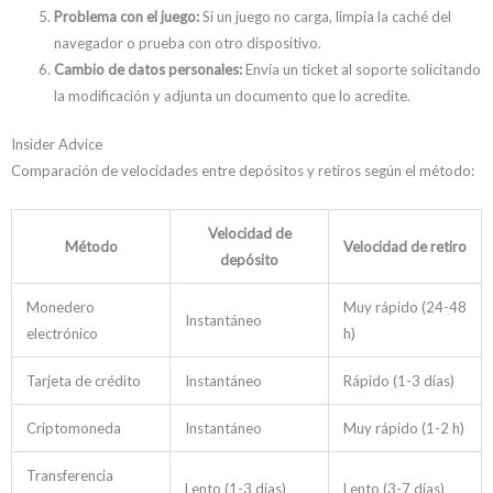
Problema con el juego:
Si un juego no carga, limpia la caché del
navegador o prueba con otro dispositivo.
Cambio de datos personales:
Envía un ticket al soporte solicitando
la modificación y adjunta un documento que lo acredite.
Insider Advice
Comparación de velocidades entre depósitos y retiros según el método:
Velocidad de
Método
Velocidad de retiro
depósito
Monedero
Muy rápido (24-48
Instantáneo
electrónico
h)
Tarjeta de crédito
Instantáneo
Rápido (1-3 días)
Criptomoneda
Instantáneo
Muy rápido (1-2 h)
Transferencia
Lento (1-3 días)
Lento (3-7 días)