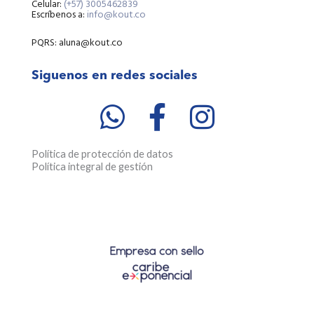
Celular:
(+57) 3005462839
Escríbenos a:
info@kout.co
PQRS: aluna@kout.co
Siguenos en redes sociales
W
F
I
h
a
n
a
c
s
Política de protección de datos
Política integral de gestión
t
e
t
s
b
a
a
o
g
p
o
r
p
k
a