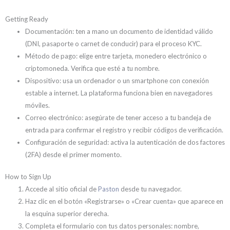
Getting Ready
Documentación: ten a mano un documento de identidad válido
(DNI, pasaporte o carnet de conducir) para el proceso KYC.
Método de pago: elige entre tarjeta, monedero electrónico o
criptomoneda. Verifica que esté a tu nombre.
Dispositivo: usa un ordenador o un smartphone con conexión
estable a internet. La plataforma funciona bien en navegadores
móviles.
Correo electrónico: asegúrate de tener acceso a tu bandeja de
entrada para confirmar el registro y recibir códigos de verificación.
Configuración de seguridad: activa la autenticación de dos factores
(2FA) desde el primer momento.
How to Sign Up
Accede al sitio oficial de
Paston
desde tu navegador.
Haz clic en el botón «Registrarse» o «Crear cuenta» que aparece en
la esquina superior derecha.
Completa el formulario con tus datos personales: nombre,