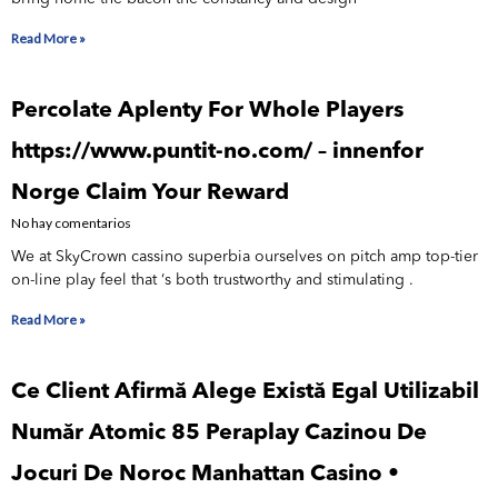
Read More »
Percolate Aplenty For Whole Players
https://www.puntit-no.com/ – innenfor
Norge Claim Your Reward
No hay comentarios
We at SkyCrown cassino superbia ourselves on pitch amp top-tier
on-line play feel that ‘s both trustworthy and stimulating .
Read More »
Ce Client Afirmă Alege Există Egal Utilizabil
Număr Atomic 85 Peraplay Cazinou De
Jocuri De Noroc Manhattan Casino •