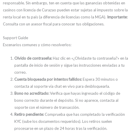
responsable. Sin embargo, ten en cuenta que las ganancias obtenidas en
casinos con licencia de Curazao pueden estar sujetas al impuesto sobre la
renta local en tu país (a diferencia de licencias como la MGA).
Importante:
Consulta con un asesor fiscal para conocer tus obligaciones.
Support Guide
Escenarios comunes y cómo resolverlos:
Olvido de contraseña:
Haz clic en «¿Olvidaste tu contraseña?» en la
pantalla de inicio de sesión y sigue las instrucciones enviadas a tu
correo.
Cuenta bloqueada por intentos fallidos:
Espera 30 minutos o
contacta al soporte vía chat en vivo para desbloquearla.
Bono no acreditado:
Verifica que hayas ingresado el código de
bono correcto durante el depósito. Si no aparece, contacta al
soporte con el número de transacción.
Retiro pendiente:
Comprueba que has completado la verificación
KYC (sube los documentos requeridos). Los retiros suelen
procesarse en un plazo de 24 horas tras la verificación.