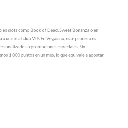
ndo en slots como Book of Dead, Sweet Bonanza o en
 a unirte al club VIP. En Vegasino, este proceso es
ersonalizados o promociones especiales. Sin
enos 1.000 puntos en un mes, lo que equivale a apostar