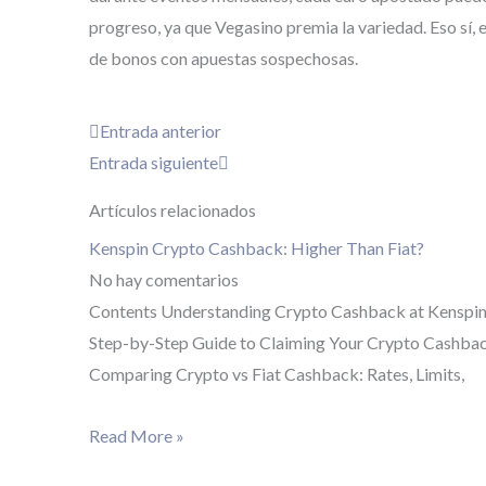
progreso, ya que Vegasino premia la variedad. Eso sí,
de bonos con apuestas sospechosas.
Prev
Next
Entrada anterior
Entrada siguiente
Artículos relacionados
Kenspin Crypto Cashback: Higher Than Fiat?
No hay comentarios
Contents Understanding Crypto Cashback at Kenspi
Step-by-Step Guide to Claiming Your Crypto Cashba
Comparing Crypto vs Fiat Cashback: Rates, Limits,
Read More »