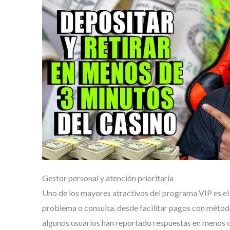
Gestor personal y atención prioritaria
Uno de los mayores atractivos del programa VIP es el 
problema o consulta, desde facilitar pagos con método
algunos usuarios han reportado respuestas en menos de