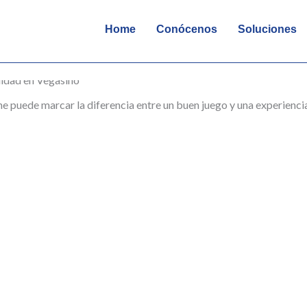
Home
Conócenos
Soluciones
lidad en Vegasino
ne puede marcar la diferencia entre un buen juego y una experienc