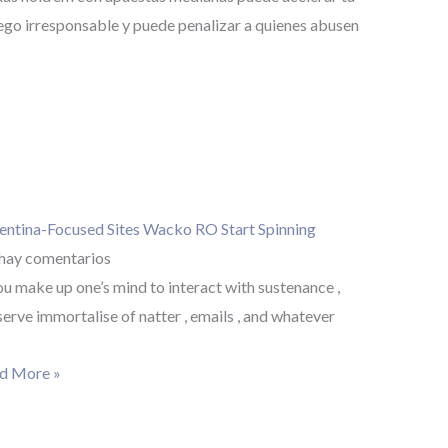
uego irresponsable y puede penalizar a quienes abusen
entina-Focused Sites Wacko RO Start Spinning
hay comentarios
ou make up one’s mind to interact with sustenance ,
erve immortalise of natter , emails , and whatever
d More »