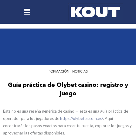
Ir
Menú
al
contenido
FORMACIÓN - NOTICIAS
Guía práctica de Olybet casino: registro y
juego
Esta no es una reseña genérica de casino — esta es una guía práctica de
operador para los jugadores de
https://olybetes.com.es/
. Aquí
encontrarás los pasos exactos para crear tu cuenta, explorar los juegos y
aprovechar las ofertas disponibles.