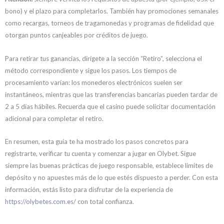
bono) y el plazo para completarlos. También hay promociones semanales
como recargas, torneos de tragamonedas y programas de fidelidad que
otorgan puntos canjeables por créditos de juego.
Para retirar tus ganancias, dirígete a la sección “Retiro”, selecciona el
método correspondiente y sigue los pasos. Los tiempos de
procesamiento varían: los monederos electrónicos suelen ser
instantáneos, mientras que las transferencias bancarias pueden tardar de
2 a 5 días hábiles. Recuerda que el casino puede solicitar documentación
adicional para completar el retiro.
En resumen, esta guía te ha mostrado los pasos concretos para
registrarte, verificar tu cuenta y comenzar a jugar en Olybet. Sigue
siempre las buenas prácticas de juego responsable, establece límites de
depósito y no apuestes más de lo que estés dispuesto a perder. Con esta
información, estás listo para disfrutar de la experiencia de
https://olybetes.com.es/
con total confianza.