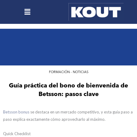
Ir
Menú
al
contenido
FORMACIÓN - NOTICIAS
Guía práctica del bono de bienvenida de
Betsson: pasos clave
Betsson bonus
se destaca en un mercado competitivo, y esta guía paso a
paso explica exactamente cómo aprovecharlo al máximo.
Quick Checklist