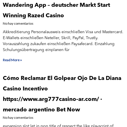
Wandering App – deutscher Markt Start
Winning Razed Casino
No hay comentarios
Akkreditierung Personalausweis einschließen Visa und Mastercard.
E-Wallets einschließen Neteller, Skrill, PayPal, Trustly.
Vorauszahlung zukaufen einschließen Paysafecard. Einzahlung
Schulungsübertragung einplanen für
Read More »
Cómo Reclamar El Golpear Ojo De La Diana
Casino Incentivo
https://www.arg777casino-ar.com/ ·
mercado argentino Bet Now
No hay comentarios
expansion slot let in pop title of respect the like playscript of