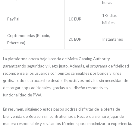
horas
1-2 días
PayPal
10 EUR
hábiles
Criptomonedas (Bitcoin,
20 EUR
Instantáneo
Ethereum)
La plataforma opera bajo licencia de Malta Gaming Authority,
garantizando seguridad y juego justo. Además, el programa de fidelidad
recompensa a los usuarios con puntos canjeables por bonos y giros
gratis. Todo está accesible desde dispositivos móviles sin necesidad de
descargar apps adicionales, gracias a su diseño responsive y
funcionalidad de PWA.
En resumen, siguiendo estos pasos podrás disfrutar de la oferta de
bienvenida de Betsson sin contratiempos. Recuerda siempre jugar de
manera responsable y revisar los términos para maximizar tu experiencia.