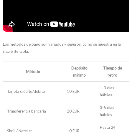
Los métodos de pago son variados y seguros, como se muestra en la
siguiente tabla:
Depósito
Tiempo de
Método
mínimo
retiro
1-3 días
Tarjeta crédito/débito
10 EUR
hábiles
3-5 días
Transferencia bancaria
20 EUR
hábiles
Hasta 24
Skrill / Neteller
10 EUR