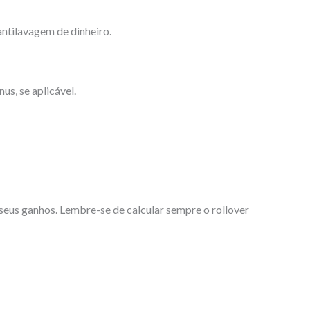
antilavagem de dinheiro.
s, se aplicável.
seus ganhos. Lembre-se de calcular sempre o rollover