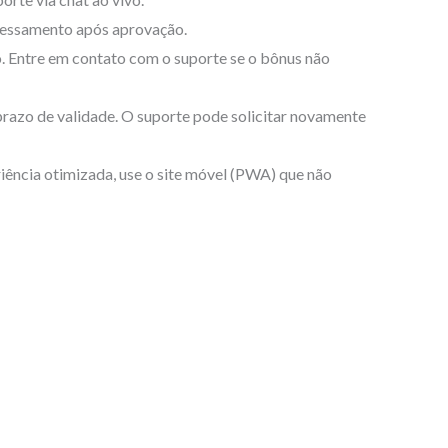
cessamento após aprovação.
o. Entre em contato com o suporte se o bônus não
prazo de validade. O suporte pode solicitar novamente
iência otimizada, use o site móvel (PWA) que não