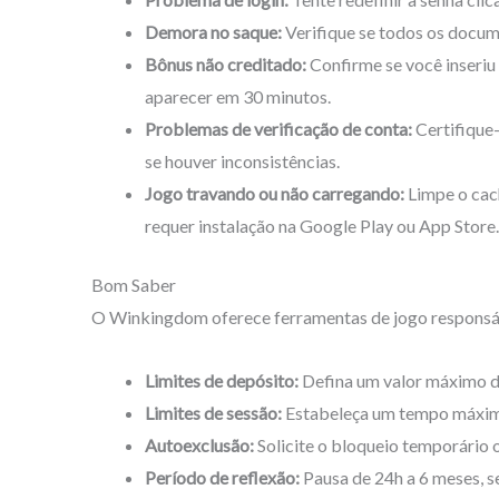
Demora no saque:
Verifique se todos os docu
Bônus não creditado:
Confirme se você inseriu
aparecer em 30 minutos.
Problemas de verificação de conta:
Certifique-
se houver inconsistências.
Jogo travando ou não carregando:
Limpe o cach
requer instalação na Google Play ou App Store.
Bom Saber
O Winkingdom oferece ferramentas de jogo responsáve
Limites de depósito:
Defina um valor máximo di
Limites de sessão:
Estabeleça um tempo máximo
Autoexclusão:
Solicite o bloqueio temporário 
Período de reflexão:
Pausa de 24h a 6 meses, s