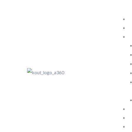
Ir
Menú
al
contenido