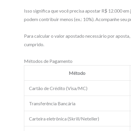
Isso significa que você precisa apostar R$ 12.000 em
podem contribuir menos (ex.: 10%). Acompanhe seu p
Para calcular o valor apostado necessário por aposta,
cumprido.
Métodos de Pagamento
Método
Cartão de Crédito (Visa/MC)
Transferência Bancária
Carteira eletrônica (Skrill/Neteller)