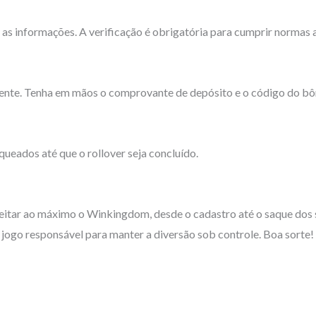
as as informações. A verificação é obrigatória para cumprir normas 
ente. Tenha em mãos o comprovante de depósito e o código do bônu
ueados até que o rollover seja concluído.
eitar ao máximo o Winkingdom, desde o cadastro até o saque dos 
 jogo responsável para manter a diversão sob controle. Boa sorte!