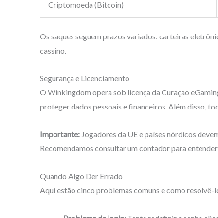
Criptomoeda (Bitcoin)
Os saques seguem prazos variados: carteiras eletrônica
cassino.
Segurança e Licenciamento
O Winkingdom opera sob licença da Curaçao eGaming, ga
proteger dados pessoais e financeiros. Além disso, t
Importante:
Jogadores da UE e países nórdicos devem e
Recomendamos consultar um contador para entender as
Quando Algo Der Errado
Aqui estão cinco problemas comuns e como resolvê-l
Problema de login:
Tente redefinir a senha clic