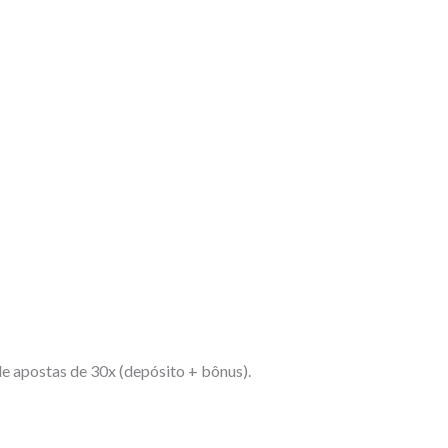
 apostas de 30x (depósito + bônus).