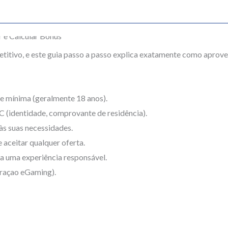
 e Calcular Bônus
tivo, e este guia passo a passo explica exatamente como aprove
de mínima (geralmente 18 anos).
 (identidade, comprovante de residência).
s suas necessidades.
 aceitar qualquer oferta.
ra uma experiência responsável.
uraçao eGaming).