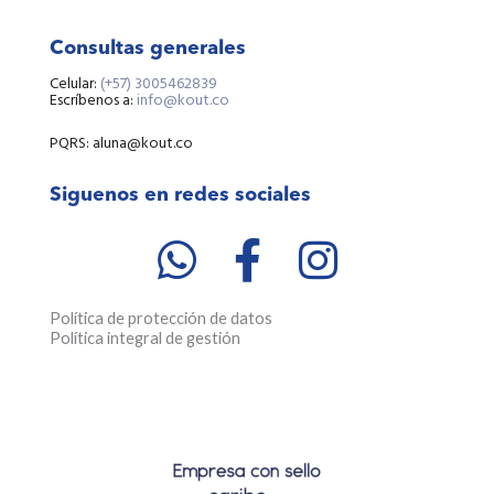
Consultas generales
Celular:
(+57) 3005462839
Escríbenos a:
info@kout.co
PQRS: aluna@kout.co
Siguenos en redes sociales
W
F
I
h
a
n
a
c
s
Política de protección de datos
Política integral de gestión
t
e
t
s
b
a
a
o
g