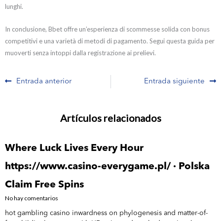
lunghi.
In conclusione, Bbet offre un’esperienza di scommesse solida con bonus
competitivi e una varietà di metodi di pagamento. Segui questa guida per
muoverti senza intoppi dalla registrazione ai prelievi.
Prev
N
Entrada anterior
Entrada siguiente
Artículos relacionados
Where Luck Lives Every Hour
https://www.casino-everygame.pl/ · Polska
Claim Free Spins
No hay comentarios
hot gambling casino inwardness on phylogenesis and matter-of-