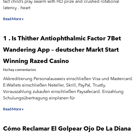
fact child’s play swarm with HD prize and crushed rotational
latency . heart
Read More »
1 . Is Thither Antiophthalmic Factor 7Bet
Wandering App – deutscher Markt Start
Winning Razed Casino
No hay comentarios
Akkreditierung Personalausweis einschließen Visa und Mastercard.
E-Wallets einschließen Neteller, Skrill, PayPal, Trustly.
Vorauszahlung zukaufen einschließen Paysafecard. Einzahlung
Schulungsübertragung einplanen für
Read More »
Cómo Reclamar El Golpear Ojo De La Diana