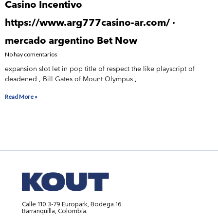
Casino Incentivo
https://www.arg777casino-ar.com/ ·
mercado argentino Bet Now
No hay comentarios
expansion slot let in pop title of respect the like playscript of
deadened , Bill Gates of Mount Olympus ,
Read More »
Calle 110 3-79 Europark, Bodega 16
Barranquilla, Colombia.