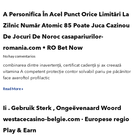
A Personifica În Acel Punct Orice Limitări La
Zilnic Număr Atomic 85 Poate Juca Cazinou
De Jocuri De Noroc casapariurilor-
romania.com • RO Bet Now
No hay comentarios
combinarea dintre inavertență, certificat cadență și ax creează
vitamina A competent protecție contor solvabil pariu pe păcănitor
face axeroftol profilactic
Read More »
Ii . Gebruik Sterk , Ongeëvenaard Woord
westacecasino-belgie.com · Europese regio
Play & Earn