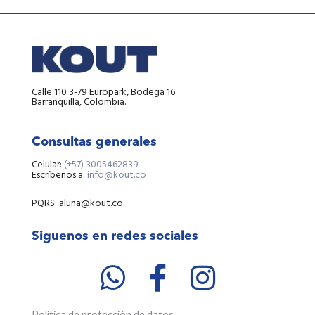
Calle 110 3-79 Europark, Bodega 16
Barranquilla, Colombia.
Consultas generales
Celular:
(+57) 3005462839
Escríbenos a:
info@kout.co
PQRS: aluna@kout.co
Siguenos en redes sociales
W
F
I
h
a
n
Política de protección de datos