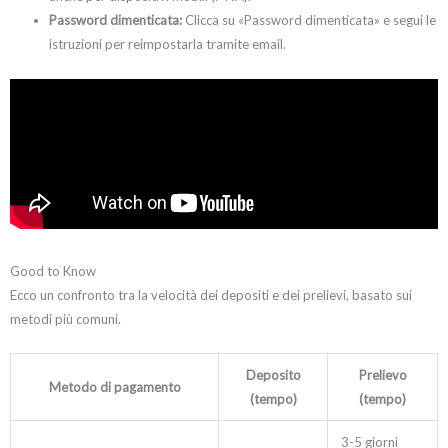
Password dimenticata:
Clicca su «Password dimenticata» e segui le
istruzioni per reimpostarla tramite email.
Good to Know
Ecco un confronto tra la velocità dei depositi e dei prelievi, basato sui
metodi più comuni.
Deposito
Prelievo
Metodo di pagamento
(tempo)
(tempo)
3-5 giorni