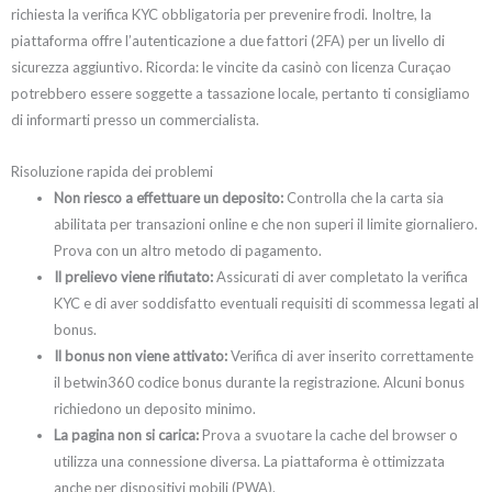
richiesta la verifica KYC obbligatoria per prevenire frodi. Inoltre, la
piattaforma offre l’autenticazione a due fattori (2FA) per un livello di
sicurezza aggiuntivo. Ricorda: le vincite da casinò con licenza Curaçao
potrebbero essere soggette a tassazione locale, pertanto ti consigliamo
di informarti presso un commercialista.
Risoluzione rapida dei problemi
Non riesco a effettuare un deposito:
Controlla che la carta sia
abilitata per transazioni online e che non superi il limite giornaliero.
Prova con un altro metodo di pagamento.
Il prelievo viene rifiutato:
Assicurati di aver completato la verifica
KYC e di aver soddisfatto eventuali requisiti di scommessa legati al
bonus.
Il bonus non viene attivato:
Verifica di aver inserito correttamente
il betwin360 codice bonus durante la registrazione. Alcuni bonus
richiedono un deposito minimo.
La pagina non si carica:
Prova a svuotare la cache del browser o
utilizza una connessione diversa. La piattaforma è ottimizzata
anche per dispositivi mobili (PWA).