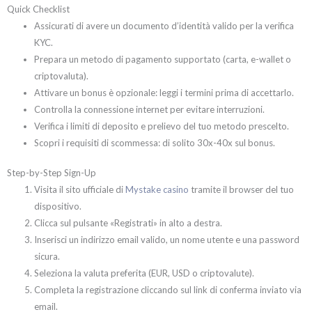
Quick Checklist
Assicurati di avere un documento d’identità valido per la verifica
KYC.
Prepara un metodo di pagamento supportato (carta, e-wallet o
criptovaluta).
Attivare un bonus è opzionale: leggi i termini prima di accettarlo.
Controlla la connessione internet per evitare interruzioni.
Verifica i limiti di deposito e prelievo del tuo metodo prescelto.
Scopri i requisiti di scommessa: di solito 30x-40x sul bonus.
Step-by-Step Sign-Up
Visita il sito ufficiale di
Mystake casino
tramite il browser del tuo
dispositivo.
Clicca sul pulsante «Registrati» in alto a destra.
Inserisci un indirizzo email valido, un nome utente e una password
sicura.
Seleziona la valuta preferita (EUR, USD o criptovalute).
Completa la registrazione cliccando sul link di conferma inviato via
email.