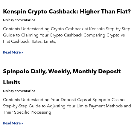
Kenspin Crypto Cashback: Higher Than Fiat?
No hay comentarios
Contents Understanding Crypto Cashback at Kenspin Step-by-Step
Guide to Claiming Your Crypto Cashback Comparing Crypto vs
Fiat Cashback: Rates, Limits,
Read More »
Spinpolo Daily, Weekly, Monthly Deposit
Limits
No hay comentarios
Contents Understanding Your Deposit Caps at Spinpolo Casino
Step-by-Step Guide to Adjusting Your Limits Payment Methods and
Their Specific Processing
Read More »