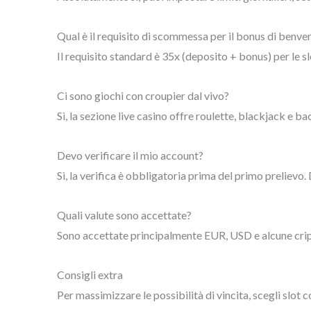
Qual è il requisito di scommessa per il bonus di benve
Il requisito standard è 35x (deposito + bonus) per le s
Ci sono giochi con croupier dal vivo?
Sì, la sezione live casino offre roulette, blackjack e ba
Devo verificare il mio account?
Sì, la verifica è obbligatoria prima del primo prelievo
Quali valute sono accettate?
Sono accettate principalmente EUR, USD e alcune cripto
Consigli extra
Per massimizzare le possibilità di vincita, scegli sl