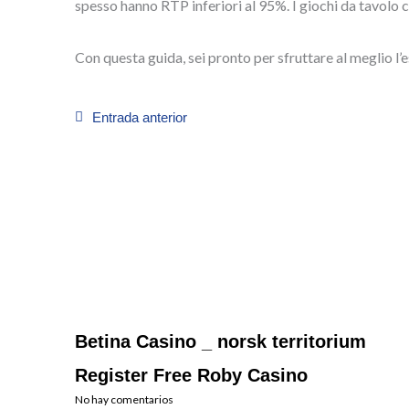
spesso hanno RTP inferiori al 95%. I giochi da tavolo c
Con questa guida, sei pronto per sfruttare al meglio l’
Prev
Entrada anterior
Betina Casino _ norsk territorium
Register Free Roby Casino
No hay comentarios