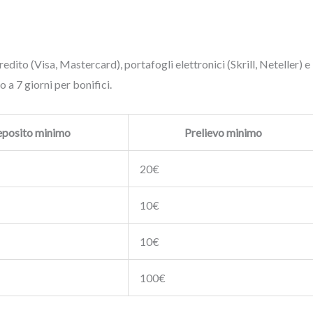
dito (Visa, Mastercard), portafogli elettronici (Skrill, Neteller) e 
o a 7 giorni per bonifici.
posito minimo
Prelievo minimo
20€
10€
10€
100€