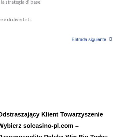
la strategia di base.
e di divertirti.
Next
Entrada siguiente
Odstraszający Klient Towarzyszenie
Wybierz solcasino-pl.com –