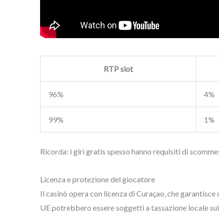
RTP slot
96%
4%
99%
1%
Ricorda: i giri gratis spesso hanno requisiti di scommes
Licenza e protezione del giocatore
Il casinò opera con licenza di Curaçao, che garantisce c
UE potrebbero essere soggetti a tassazione locale sui