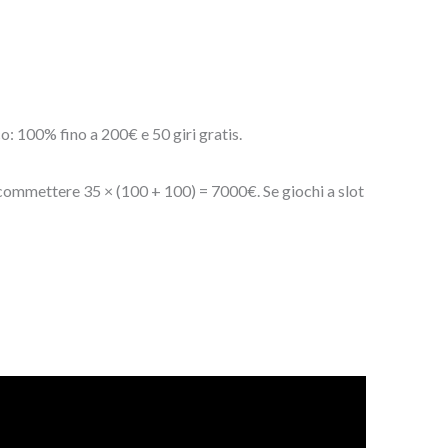
: 100% fino a 200€ e 50 giri gratis.
scommettere 35 × (100 + 100) = 7000€. Se giochi a slot