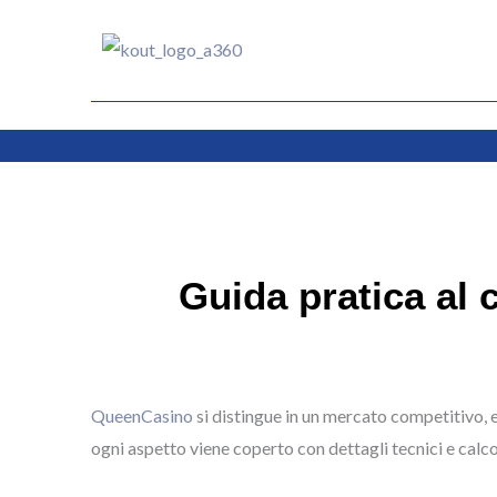
Ir
al
contenido
Guida pratica al
QueenCasino
si distingue in un mercato competitivo, 
ogni aspetto viene coperto con dettagli tecnici e calcol