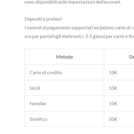
sono disponibili nelle impostazioni dell’account.
Depositi e prelievi
I metodi di pagamento supportati includono carte di cre
ore per portafogli elettronici, 3-5 giorni per carte e fin
Metodo
De
Carte di credito
10€
Skrill
10€
Neteller
10€
Bonifico
50€