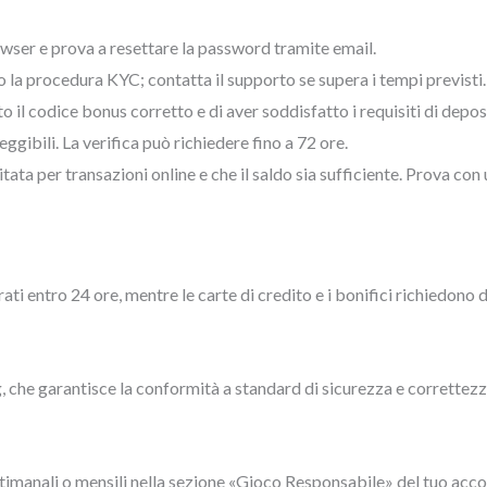
wser e prova a resettare la password tramite email.
 la procedura KYC; contatta il supporto se supera i tempi previsti.
to il codice bonus corretto e di aver soddisfatto i requisiti di depo
eggibili. La verifica può richiedere fino a 72 ore.
litata per transazioni online e che il saldo sia sufficiente. Prova co
ti entro 24 ore, mentre le carte di credito e i bonifici richiedono da
, che garantisce la conformità a standard di sicurezza e correttezz
ettimanali o mensili nella sezione «Gioco Responsabile» del tuo acco