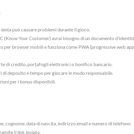
:
 lenta può causare problemi durante il gioco.
 KYC (Know Your Customer) avrai bisogno di un documento d’identità,
ato per browser mobili e funziona come PWA (progressive web app)
e di credito, portafogli elettronici o bonifico bancario.
ti di deposito e tempo per giocare in modo responsabile.
ioni per i bonus disponibili.
me, cognome, data di nascita, indirizzo email e numero di telefono.
mite il link inviato.