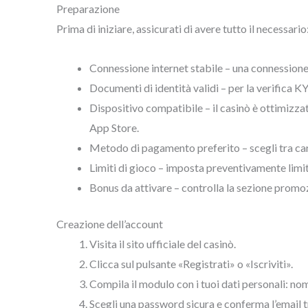
Preparazione
Prima di iniziare, assicurati di avere tutto il necessario
Connessione internet stabile – una connessione
Documenti di identità validi – per la verifica
Dispositivo compatibile – il casinò è ottimizz
App Store.
Metodo di pagamento preferito – scegli tra cart
Limiti di gioco – imposta preventivamente limi
Bonus da attivare – controlla la sezione promoz
Creazione dell’account
Visita il sito ufficiale del casinò.
Clicca sul pulsante «Registrati» o «Iscriviti».
Compila il modulo con i tuoi dati personali: no
Scegli una password sicura e conferma l’email tra