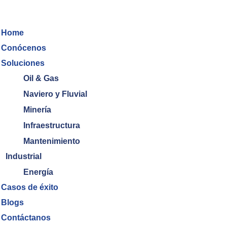
Home
Conócenos
Soluciones
Oil & Gas
Naviero y Fluvial
Minería
Infraestructura
Mantenimiento
Industrial
Energía
Casos de éxito
Blogs
Contáctanos