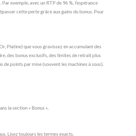
. Par exemple, avec un RTP de 96 %, l’espérance
dépasser cette perte grâce aux gains du bonus. Pour
Or, Platine) que vous gravissez en accumulant des
, des bonus exclusifs, des limites de retrait plus
s de points par mise (souvent les machines à sous).
ans la section « Bonus ».
us. Lisez toujours les termes exacts.