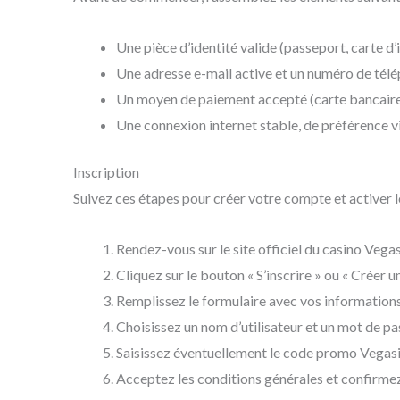
Une pièce d’identité valide (passeport, carte d’
Une adresse e-mail active et un numéro de tél
Un moyen de paiement accepté (carte bancaire,
Une connexion internet stable, de préférence vi
Inscription
Suivez ces étapes pour créer votre compte et activer 
Rendez-vous sur le site officiel du casino Vegas
Cliquez sur le bouton « S’inscrire » ou « Créer 
Remplissez le formulaire avec vos informations
Choisissez un nom d’utilisateur et un mot de pa
Saisissez éventuellement le code promo Vegasin
Acceptez les conditions générales et confirmez 