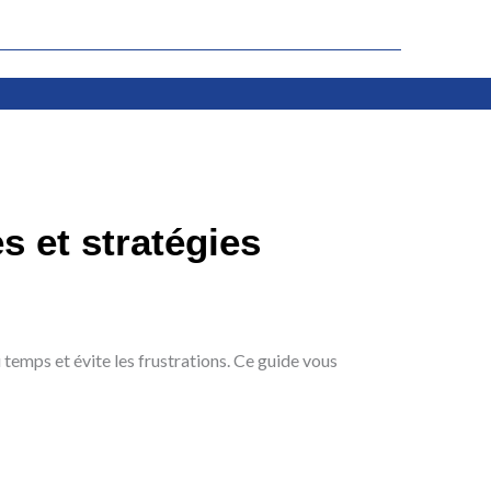
 et stratégies
 temps et évite les frustrations. Ce guide vous