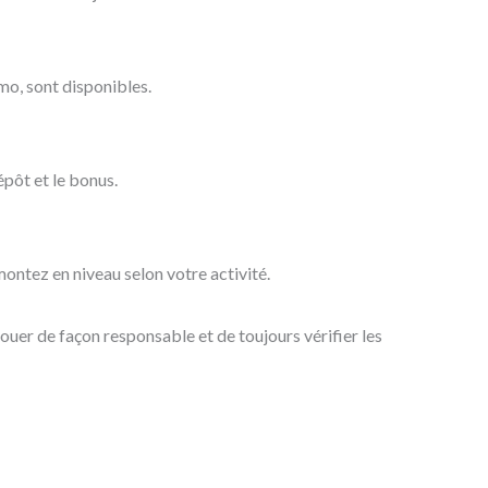
mo, sont disponibles.
épôt et le bonus.
ntez en niveau selon votre activité.
ouer de façon responsable et de toujours vérifier les