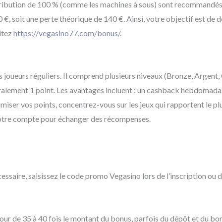
ntribution de 100 % (comme les machines à sous) sont recommandés
€, soit une perte théorique de 140 €. Ainsi, votre objectif est de 
sitez
https://vegasino77.com/bonus/
.
oueurs réguliers. Il comprend plusieurs niveaux (Bronze, Argent, 
alement 1 point. Les avantages incluent : un cashback hebdomadaire
iser vos points, concentrez-vous sur les jeux qui rapportent le plu
votre compte pour échanger des récompenses.
ssaire, saisissez le code promo Vegasino lors de l’inscription ou d
our de 35 à 40 fois le montant du bonus, parfois du dépôt et du bon