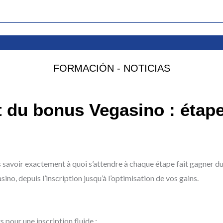
FORMACIÓN - NOTICIAS
 du bonus Vegasino : étapes
s savoir exactement à quoi s’attendre à chaque étape fait gagner du
no, depuis l’inscription jusqu’à l’optimisation de vos gains.
pour une inscription fluide :