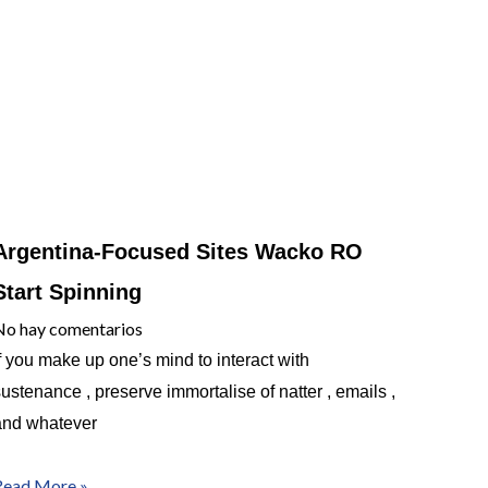
Argentina-Focused Sites Wacko RO
Start Spinning
No hay comentarios
f you make up one’s mind to interact with
ustenance , preserve immortalise of natter , emails ,
and whatever
Read More »