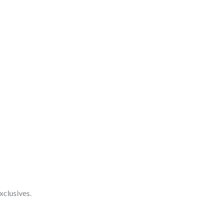
xclusives.